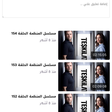
مسلسل المنظمة الحلقة 154
منذ 8 أشهر
02:15:05
مسلسل المنظمة الحلقة 153
منذ 8 أشهر
02:09:08
مسلسل المنظمة الحلقة 152
منذ 8 أشهر