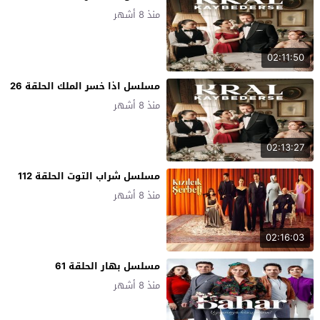
منذ 8 أشهر
02:11:50
مسلسل اذا خسر الملك الحلقة 26
منذ 8 أشهر
02:13:27
مسلسل شراب التوت الحلقة 112
منذ 8 أشهر
02:16:03
مسلسل بهار الحلقة 61
منذ 8 أشهر