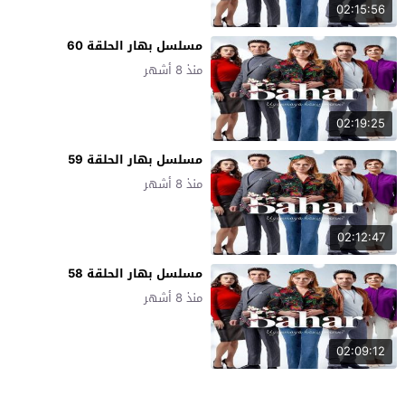
02:15:56
مسلسل بهار الحلقة 60
منذ 8 أشهر
02:19:25
مسلسل بهار الحلقة 59
منذ 8 أشهر
02:12:47
مسلسل بهار الحلقة 58
منذ 8 أشهر
02:09:12