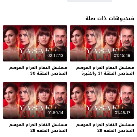
فيديوهات ذات صلة
02:12:13
01:45:49
مسلسل التفاح الحرام الموسم
مسلسل التفاح الحرام الموسم
السادس الحلقة 31 والاخيرة
السادس الحلقة 30
01:50:14
01:45:17
مسلسل التفاح الحرام الموسم
مسلسل التفاح الحرام الموسم
السادس الحلقة 29
السادس الحلقة 28