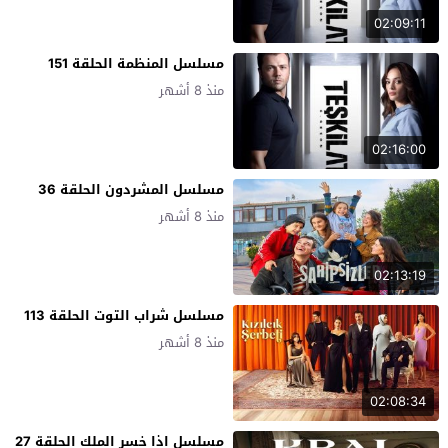
02:09:11
مسلسل المنظمة الحلقة 151
منذ 8 أشهر
02:16:00
مسلسل المشردون الحلقة 36
منذ 8 أشهر
02:13:19
مسلسل شراب التوت الحلقة 113
منذ 8 أشهر
02:08:34
مسلسل اذا خسر الملك الحلقة 27