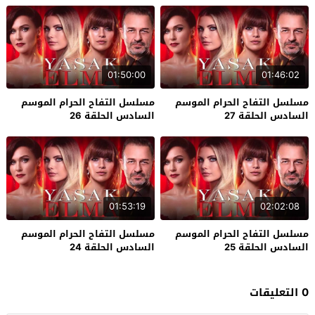
01:50:00
01:46:02
مسلسل التفاح الحرام الموسم
مسلسل التفاح الحرام الموسم
السادس الحلقة 27
السادس الحلقة 26
01:53:19
02:02:08
مسلسل التفاح الحرام الموسم
مسلسل التفاح الحرام الموسم
السادس الحلقة 25
السادس الحلقة 24
0 التعليقات