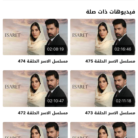
فيديوهات ذات صلة
02:08:19
02:16:46
مسلسل الاسر الحلقة 475
مسلسل الاسر الحلقة 474
02:10:47
02:11:18
مسلسل الاسر الحلقة 473
مسلسل الاسر الحلقة 472