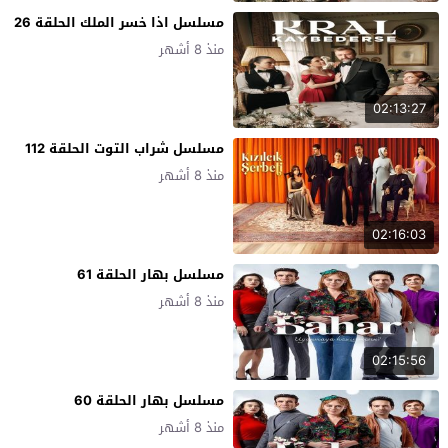
مسلسل اذا خسر الملك الحلقة 26
منذ 8 أشهر
02:13:27
مسلسل شراب التوت الحلقة 112
منذ 8 أشهر
02:16:03
مسلسل بهار الحلقة 61
منذ 8 أشهر
02:15:56
مسلسل بهار الحلقة 60
منذ 8 أشهر