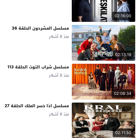
02:16:00
مسلسل المشردون الحلقة 36
منذ 8 أشهر
02:13:19
مسلسل شراب التوت الحلقة 113
منذ 8 أشهر
02:08:34
مسلسل اذا خسر الملك الحلقة 27
منذ 8 أشهر
02:11:50