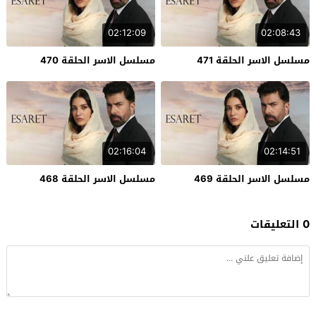
02:12:09
02:08:43
مسلسل الاسر الحلقة 471
مسلسل الاسر الحلقة 470
02:16:04
02:14:51
مسلسل الاسر الحلقة 469
مسلسل الاسر الحلقة 468
0 التعليقات