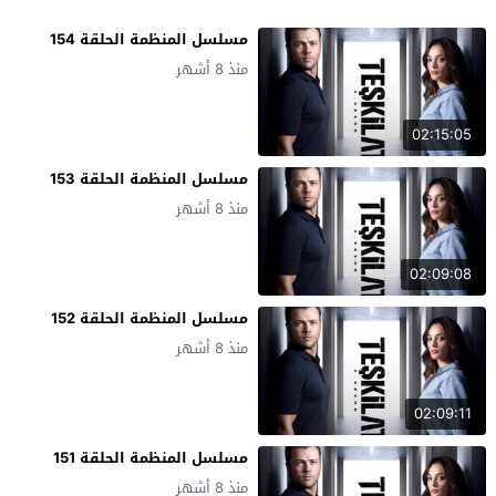
مسلسل المنظمة الحلقة 154
منذ 8 أشهر
02:15:05
مسلسل المنظمة الحلقة 153
منذ 8 أشهر
02:09:08
مسلسل المنظمة الحلقة 152
منذ 8 أشهر
02:09:11
مسلسل المنظمة الحلقة 151
منذ 8 أشهر