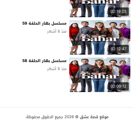
02:19:25
مسلسل بهار الحلقة 59
منذ 8 أشهر
02:12:47
مسلسل بهار الحلقة 58
منذ 8 أشهر
02:09:12
موقع قصة عشق
© 2026 جميع الحقوق محفوظة.