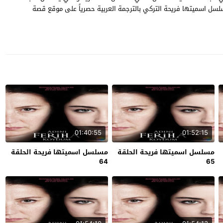
 مع حبيبها وباقي اصدقائها ، شاهد الحلقة 52 من مسلسل اسميتها فريحة التركي بالترجمة العربية حصرياً على موقع قصة
01:40:55
01:52:15
مسلسل اسميتها فريحة الحلقة
مسلسل اسميتها فريحة الحلقة
64
65