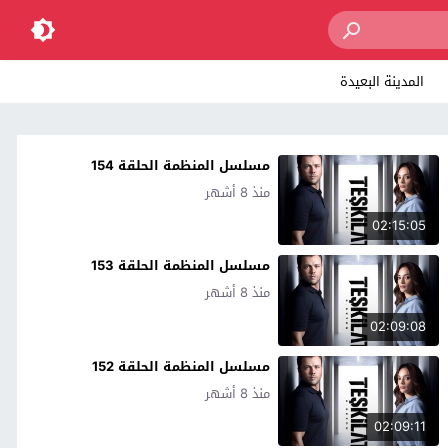
المدينة البعيدة
مسلسل المنظمة الحلقة 154
منذ 8 أشهر
02:15:05
مسلسل المنظمة الحلقة 153
منذ 8 أشهر
02:09:08
مسلسل المنظمة الحلقة 152
منذ 8 أشهر
02:09:11