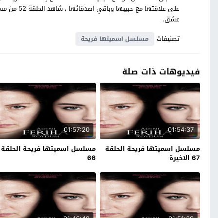
على علاقتها
عشق.
تصنيفات
مسلسل اسميتها فريحة
فيديوهات ذات صلة
01:57:20
01:54:37
مسلسل اسميتها فريحة الحلقة
مسلسل اسميتها فريحة الحلقة
67 الاخيرة
66