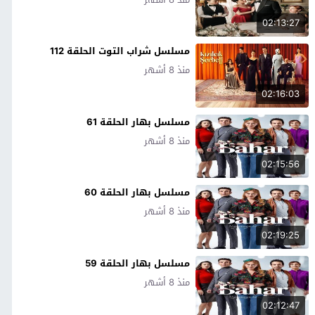
02:13:27
مسلسل شراب التوت الحلقة 112
منذ 8 أشهر
02:16:03
مسلسل بهار الحلقة 61
منذ 8 أشهر
02:15:56
مسلسل بهار الحلقة 60
منذ 8 أشهر
02:19:25
مسلسل بهار الحلقة 59
منذ 8 أشهر
02:12:47