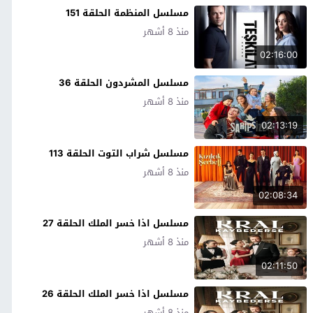
مسلسل المنظمة الحلقة 151
منذ 8 أشهر
02:16:00
مسلسل المشردون الحلقة 36
منذ 8 أشهر
02:13:19
مسلسل شراب التوت الحلقة 113
منذ 8 أشهر
02:08:34
مسلسل اذا خسر الملك الحلقة 27
منذ 8 أشهر
02:11:50
مسلسل اذا خسر الملك الحلقة 26
منذ 8 أشهر