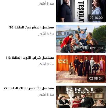
منذ 8 أشهر
02:16:00
مسلسل المشردون الحلقة 36
منذ 8 أشهر
02:13:19
مسلسل شراب التوت الحلقة 113
منذ 8 أشهر
02:08:34
مسلسل اذا خسر الملك الحلقة 27
منذ 8 أشهر