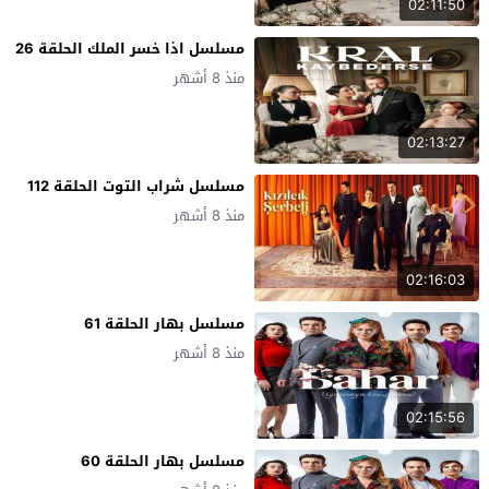
02:11:50
مسلسل اذا خسر الملك الحلقة 26
منذ 8 أشهر
02:13:27
مسلسل شراب التوت الحلقة 112
منذ 8 أشهر
02:16:03
مسلسل بهار الحلقة 61
منذ 8 أشهر
02:15:56
مسلسل بهار الحلقة 60