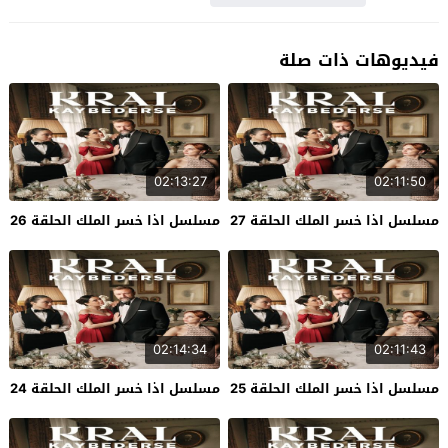
فيديوهات ذات صلة
02:13:27
02:11:50
مسلسل اذا خسر الملك الحلقة 27
مسلسل اذا خسر الملك الحلقة 26
02:14:34
02:11:43
مسلسل اذا خسر الملك الحلقة 25
مسلسل اذا خسر الملك الحلقة 24