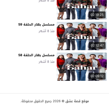
منذ 8 أشهر
02:19:25
مسلسل بهار الحلقة 59
منذ 8 أشهر
02:12:47
مسلسل بهار الحلقة 58
منذ 8 أشهر
02:09:12
موقع قصة عشق
© 2026 جميع الحقوق محفوظة.