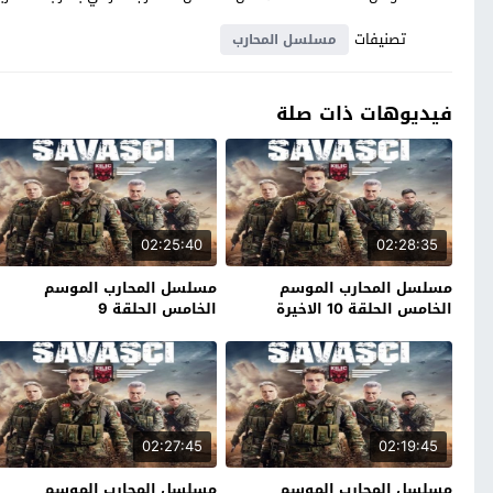
تصنيفات
مسلسل المحارب
فيديوهات ذات صلة
02:25:40
02:28:35
مسلسل المحارب الموسم
مسلسل المحارب الموسم
الخامس الحلقة 10 الاخيرة
الخامس الحلقة 9
02:27:45
02:19:45
مسلسل المحارب الموسم
مسلسل المحارب الموسم