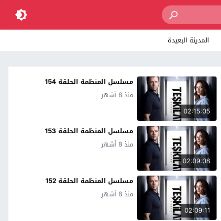
المدينة البعيدة
مسلسل المنظمة الحلقة 154
منذ 8 أشهر
02:15:05
مسلسل المنظمة الحلقة 153
منذ 8 أشهر
02:09:08
مسلسل المنظمة الحلقة 152
منذ 8 أشهر
02:09:11