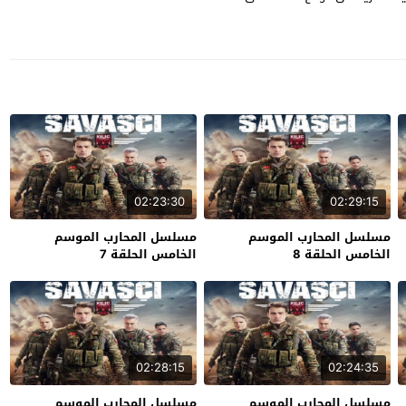
02:23:30
02:29:15
مسلسل المحارب الموسم
مسلسل المحارب الموسم
الخامس الحلقة 8
الخامس الحلقة 7
02:28:15
02:24:35
مسلسل المحارب الموسم
مسلسل المحارب الموسم