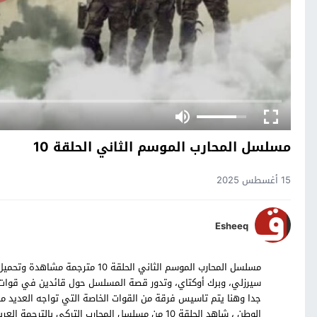
مسلسل المحارب الموسم الثاني الحلقة 10
15 أغسطس 2025
Esheeq
سيرزلي، وبرك أوكتاي، وتدور قصة المسلسل حول قائدين في قوات ال
جدا وهنا يتم تاسيس فرقة من القوات الخاصة التي تواجه العديد 
الوطن ، شاهد الحلقة 10 من مسلسل المحارب التركي بالترجمة العربية حصرياً على موقع قصة عشق.