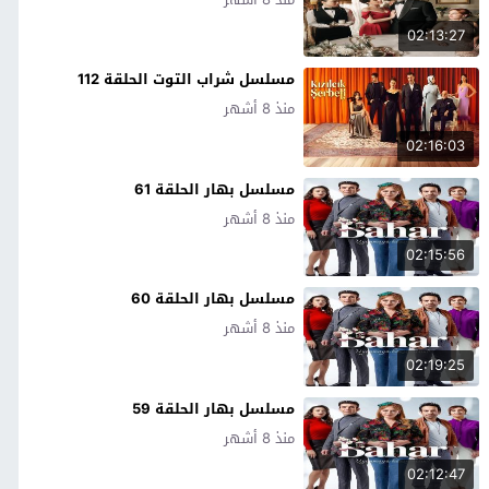
02:13:27
مسلسل شراب التوت الحلقة 112
منذ 8 أشهر
02:16:03
مسلسل بهار الحلقة 61
منذ 8 أشهر
02:15:56
مسلسل بهار الحلقة 60
منذ 8 أشهر
02:19:25
مسلسل بهار الحلقة 59
منذ 8 أشهر
02:12:47