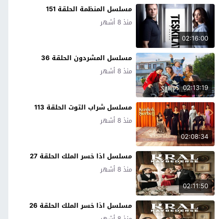
مسلسل المنظمة الحلقة 151
منذ 8 أشهر
02:16:00
مسلسل المشردون الحلقة 36
منذ 8 أشهر
02:13:19
مسلسل شراب التوت الحلقة 113
منذ 8 أشهر
02:08:34
مسلسل اذا خسر الملك الحلقة 27
منذ 8 أشهر
02:11:50
مسلسل اذا خسر الملك الحلقة 26
منذ 8 أشهر