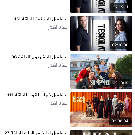
02:09:11
مسلسل المنظمة الحلقة 151
منذ 8 أشهر
02:16:00
مسلسل المشردون الحلقة 36
منذ 8 أشهر
02:13:19
مسلسل شراب التوت الحلقة 113
منذ 8 أشهر
02:08:34
مسلسل اذا خسر الملك الحلقة 27