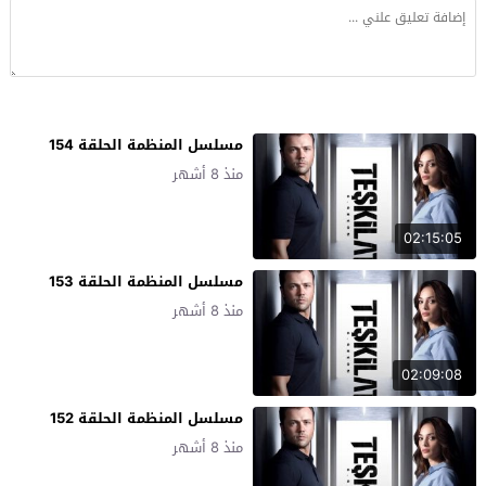
مسلسل المنظمة الحلقة 154
منذ 8 أشهر
02:15:05
مسلسل المنظمة الحلقة 153
منذ 8 أشهر
02:09:08
مسلسل المنظمة الحلقة 152
منذ 8 أشهر