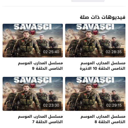
فيديوهات ذات صلة
02:25:40
02:28:35
مسلسل المحارب الموسم
مسلسل المحارب الموسم
الخامس الحلقة 10 الاخيرة
الخامس الحلقة 9
02:23:30
02:29:15
مسلسل المحارب الموسم
مسلسل المحارب الموسم
الخامس الحلقة 8
الخامس الحلقة 7