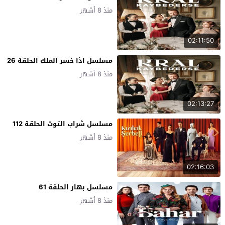
منذ 8 أشهر
02:11:50
مسلسل اذا خسر الملك الحلقة 26
منذ 8 أشهر
02:13:27
مسلسل شراب التوت الحلقة 112
منذ 8 أشهر
02:16:03
مسلسل بهار الحلقة 61
منذ 8 أشهر