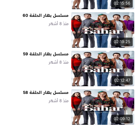
02:15:56
مسلسل بهار الحلقة 60
منذ 8 أشهر
02:19:25
مسلسل بهار الحلقة 59
منذ 8 أشهر
02:12:47
مسلسل بهار الحلقة 58
منذ 8 أشهر
02:09:12