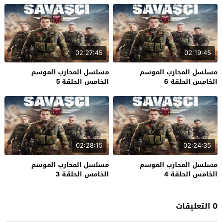
02:27:45
02:19:45
مسلسل المحارب الموسم
مسلسل المحارب الموسم
الخامس الحلقة 6
الخامس الحلقة 5
02:28:15
02:24:35
مسلسل المحارب الموسم
مسلسل المحارب الموسم
الخامس الحلقة 4
الخامس الحلقة 3
0 التعليقات