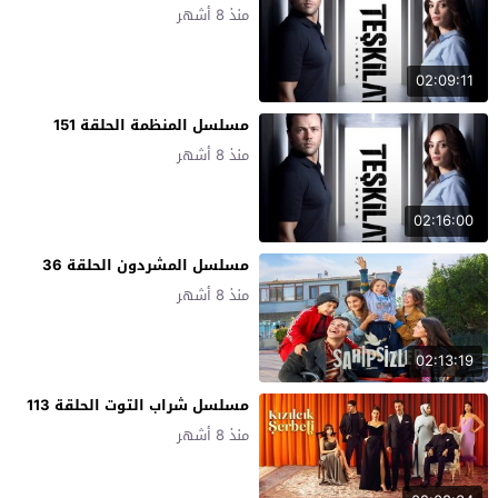
منذ 8 أشهر
02:09:11
مسلسل المنظمة الحلقة 151
منذ 8 أشهر
02:16:00
مسلسل المشردون الحلقة 36
منذ 8 أشهر
02:13:19
مسلسل شراب التوت الحلقة 113
منذ 8 أشهر