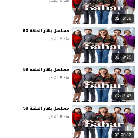
منذ 8 أشهر
02:15:56
مسلسل بهار الحلقة 60
منذ 8 أشهر
02:19:25
مسلسل بهار الحلقة 59
منذ 8 أشهر
02:12:47
مسلسل بهار الحلقة 58
منذ 8 أشهر
02:09:12