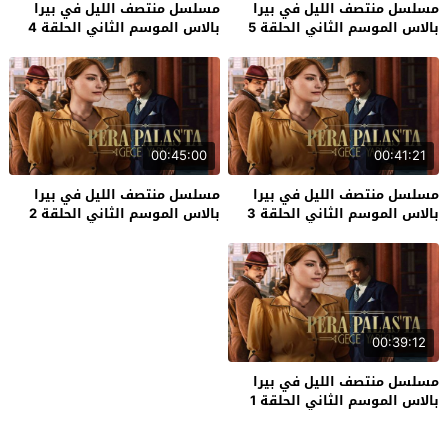
مسلسل منتصف الليل في بيرا
مسلسل منتصف الليل في بيرا
بالاس الموسم الثاني الحلقة 5
بالاس الموسم الثاني الحلقة 4
00:45:00
00:41:21
مسلسل منتصف الليل في بيرا
مسلسل منتصف الليل في بيرا
بالاس الموسم الثاني الحلقة 3
بالاس الموسم الثاني الحلقة 2
00:39:12
مسلسل منتصف الليل في بيرا
بالاس الموسم الثاني الحلقة 1