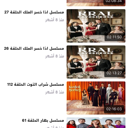
02:08:34
مسلسل اذا خسر الملك الحلقة 27
منذ 8 أشهر
02:11:50
مسلسل اذا خسر الملك الحلقة 26
منذ 8 أشهر
02:13:27
مسلسل شراب التوت الحلقة 112
منذ 8 أشهر
02:16:03
مسلسل بهار الحلقة 61