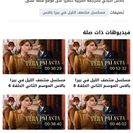
بالاس التركي بالترجمة العربية حصرياً على موقع قصة عشق.
تصنيفات
مسلسل منتصف الليل في بيرا بالاس
فيديوهات ذات صلة
00:36:29
00:52:32
مسلسل منتصف الليل في بيرا
مسلسل منتصف الليل في بيرا
بالاس الموسم الثاني الحلقة 8
بالاس الموسم الثاني الحلقة 6
نهاية الموسم
00:38:40
00:46:02