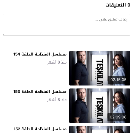
0 التعليقات
مسلسل المنظمة الحلقة 154
منذ 8 أشهر
02:15:05
مسلسل المنظمة الحلقة 153
منذ 8 أشهر
02:09:08
مسلسل المنظمة الحلقة 152