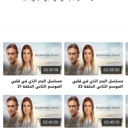
02:31:18
02:35:50
مسلسل البحر الذي في قلبي
مسلسل البحر الذي في قلبي
الموسم الثاني الحلقة 22
الموسم الثاني الحلقة 21
02:41:20
02:45:10