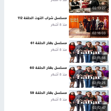
02:13:27
مسلسل شراب التوت الحلقة 112
منذ 8 أشهر
02:16:03
مسلسل بهار الحلقة 61
منذ 8 أشهر
02:15:56
مسلسل بهار الحلقة 60
منذ 8 أشهر
02:19:25
مسلسل بهار الحلقة 59
منذ 8 أشهر
02:12:47