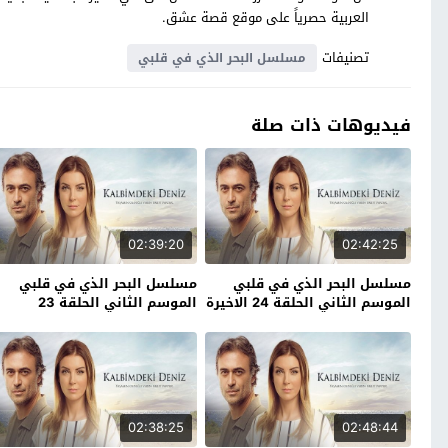
العربية حصرياً على موقع قصة عشق.
تصنيفات
مسلسل البحر الذي في قلبي
فيديوهات ذات صلة
02:39:20
02:42:25
مسلسل البحر الذي في قلبي
مسلسل البحر الذي في قلبي
الموسم الثاني الحلقة 24 الاخيرة
الموسم الثاني الحلقة 23
02:38:25
02:48:44