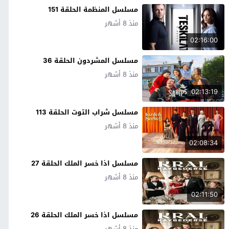
مسلسل المنظمة الحلقة 151
منذ 8 أشهر
02:16:00
مسلسل المشردون الحلقة 36
منذ 8 أشهر
02:13:19
مسلسل شراب التوت الحلقة 113
منذ 8 أشهر
02:08:34
مسلسل اذا خسر الملك الحلقة 27
منذ 8 أشهر
02:11:50
مسلسل اذا خسر الملك الحلقة 26
منذ 8 أشهر