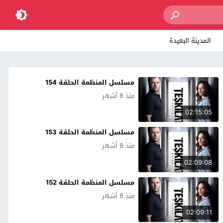
المدينة البعيدة
مسلسل المنظمة الحلقة 154
منذ 8 أشهر
02:15:05
مسلسل المنظمة الحلقة 153
منذ 8 أشهر
02:09:08
مسلسل المنظمة الحلقة 152
منذ 8 أشهر
02:09:11