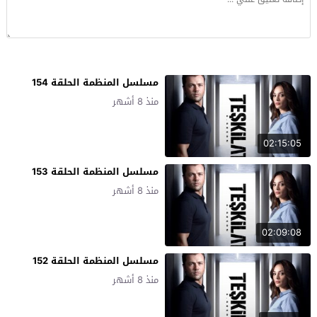
مسلسل المنظمة الحلقة 154
منذ 8 أشهر
02:15:05
مسلسل المنظمة الحلقة 153
منذ 8 أشهر
02:09:08
مسلسل المنظمة الحلقة 152
منذ 8 أشهر