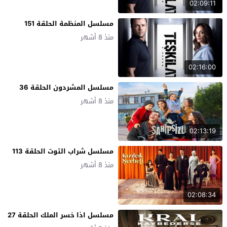
02:09:11
مسلسل المنظمة الحلقة 151
منذ 8 أشهر
02:16:00
مسلسل المشردون الحلقة 36
منذ 8 أشهر
02:13:19
مسلسل شراب التوت الحلقة 113
منذ 8 أشهر
02:08:34
مسلسل اذا خسر الملك الحلقة 27