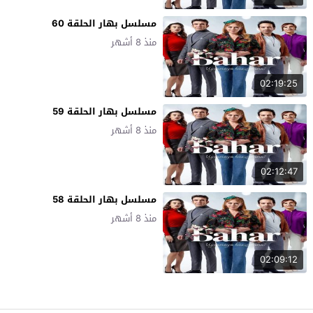
مسلسل بهار الحلقة 60
منذ 8 أشهر
02:19:25
مسلسل بهار الحلقة 59
منذ 8 أشهر
02:12:47
مسلسل بهار الحلقة 58
منذ 8 أشهر
02:09:12