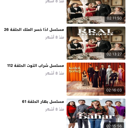
منذ 8 أشهر
02:11:50
مسلسل اذا خسر الملك الحلقة 26
منذ 8 أشهر
02:13:27
مسلسل شراب التوت الحلقة 112
منذ 8 أشهر
02:16:03
مسلسل بهار الحلقة 61
منذ 8 أشهر
02:15:56