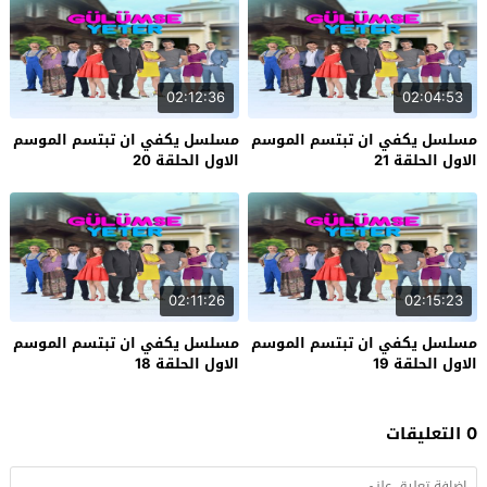
02:12:36
02:04:53
مسلسل يكفي ان تبتسم الموسم
مسلسل يكفي ان تبتسم الموسم
الاول الحلقة 21
الاول الحلقة 20
02:11:26
02:15:23
مسلسل يكفي ان تبتسم الموسم
مسلسل يكفي ان تبتسم الموسم
الاول الحلقة 19
الاول الحلقة 18
0 التعليقات