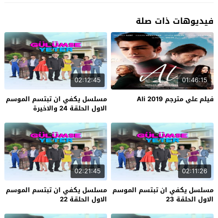
فيديوهات ذات صلة
02:12:45
01:46:15
فيلم علي مترجم Ali 2019
مسلسل يكفي ان تبتسم الموسم
الاول الحلقة 24 والاخيرة
02:21:45
02:11:26
مسلسل يكفي ان تبتسم الموسم
مسلسل يكفي ان تبتسم الموسم
الاول الحلقة 23
الاول الحلقة 22