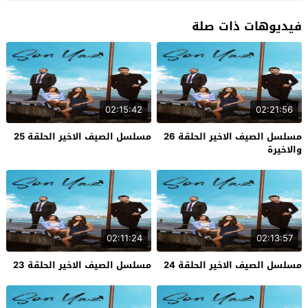
فيديوهات ذات صلة
02:15:42
02:21:56
مسلسل الصيف الاخير الحلقة 26
مسلسل الصيف الاخير الحلقة 25
والاخيرة
02:11:24
02:13:57
مسلسل الصيف الاخير الحلقة 24
مسلسل الصيف الاخير الحلقة 23