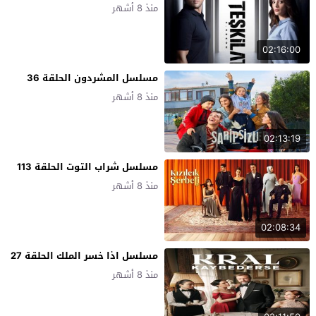
منذ 8 أشهر
02:16:00
مسلسل المشردون الحلقة 36
منذ 8 أشهر
02:13:19
مسلسل شراب التوت الحلقة 113
منذ 8 أشهر
02:08:34
مسلسل اذا خسر الملك الحلقة 27
منذ 8 أشهر