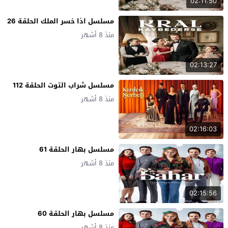
02:11:50
مسلسل اذا خسر الملك الحلقة 26
منذ 8 أشهر
02:13:27
مسلسل شراب التوت الحلقة 112
منذ 8 أشهر
02:16:03
مسلسل بهار الحلقة 61
منذ 8 أشهر
02:15:56
مسلسل بهار الحلقة 60
منذ 8 أشهر