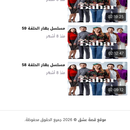
02:19:25
مسلسل بهار الحلقة 59
منذ 8 أشهر
02:12:47
مسلسل بهار الحلقة 58
منذ 8 أشهر
02:09:12
موقع قصة عشق
© 2026 جميع الحقوق محفوظة.