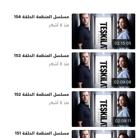
مسلسل المنظمة الحلقة 154
منذ 8 أشهر
02:15:05
مسلسل المنظمة الحلقة 153
منذ 8 أشهر
02:09:08
مسلسل المنظمة الحلقة 152
منذ 8 أشهر
02:09:11
مسلسل المنظمة الحلقة 151