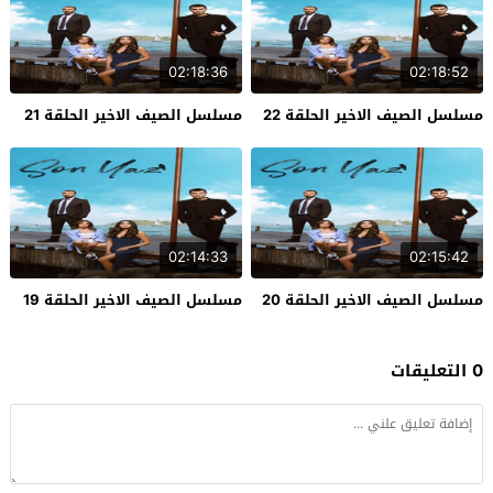
02:18:36
02:18:52
مسلسل الصيف الاخير الحلقة 22
مسلسل الصيف الاخير الحلقة 21
02:14:33
02:15:42
مسلسل الصيف الاخير الحلقة 20
مسلسل الصيف الاخير الحلقة 19
0 التعليقات