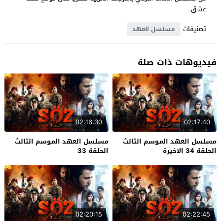
عشق.
تصنيفات
مسلسل العهد
فيديوهات ذات صلة
02:16:30
02:17:40
مسلسل العهد الموسم الثالث
مسلسل العهد الموسم الثالث
الحلقة 34 الاخيرة
الحلقة 33
02:20:15
02:22:45