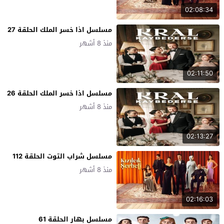
02:08:34
مسلسل اذا خسر الملك الحلقة 27
منذ 8 أشهر
02:11:50
مسلسل اذا خسر الملك الحلقة 26
منذ 8 أشهر
02:13:27
مسلسل شراب التوت الحلقة 112
منذ 8 أشهر
02:16:03
مسلسل بهار الحلقة 61