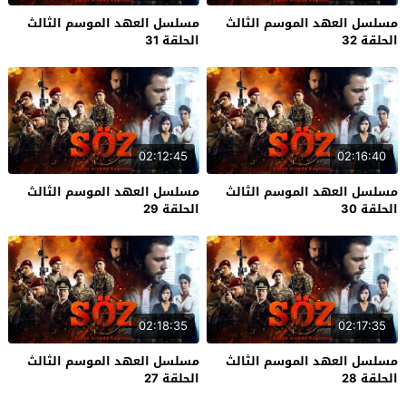
مسلسل العهد الموسم الثالث
مسلسل العهد الموسم الثالث
الحلقة 32
الحلقة 31
02:12:45
02:16:40
مسلسل العهد الموسم الثالث
مسلسل العهد الموسم الثالث
الحلقة 30
الحلقة 29
02:18:35
02:17:35
مسلسل العهد الموسم الثالث
مسلسل العهد الموسم الثالث
الحلقة 28
الحلقة 27