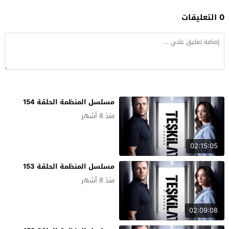
0 التعليقات
مسلسل المنظمة الحلقة 154
منذ 8 أشهر
02:15:05
مسلسل المنظمة الحلقة 153
منذ 8 أشهر
02:09:08