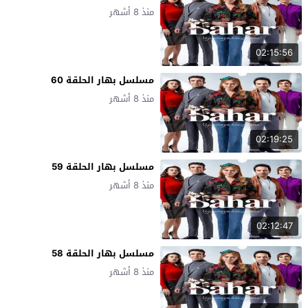
منذ 8 أشهر
02:15:56
مسلسل بهار الحلقة 60
منذ 8 أشهر
02:19:25
مسلسل بهار الحلقة 59
منذ 8 أشهر
02:12:47
مسلسل بهار الحلقة 58
منذ 8 أشهر