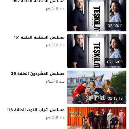
مسلسل المنظمة الحلقة 152
منذ 8 أشهر
02:09:11
مسلسل المنظمة الحلقة 151
منذ 8 أشهر
02:16:00
مسلسل المشردون الحلقة 36
منذ 8 أشهر
02:13:19
مسلسل شراب التوت الحلقة 113
منذ 8 أشهر