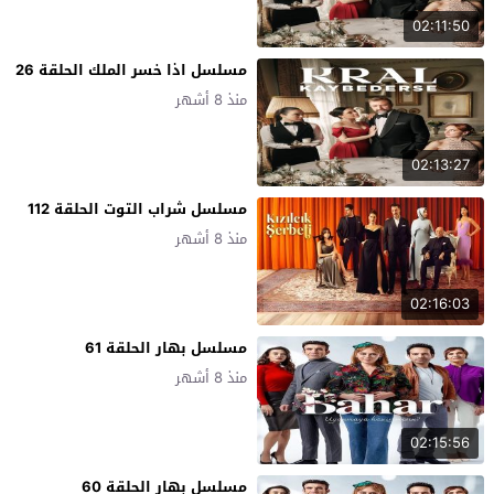
02:11:50
مسلسل اذا خسر الملك الحلقة 26
منذ 8 أشهر
02:13:27
مسلسل شراب التوت الحلقة 112
منذ 8 أشهر
02:16:03
مسلسل بهار الحلقة 61
منذ 8 أشهر
02:15:56
مسلسل بهار الحلقة 60