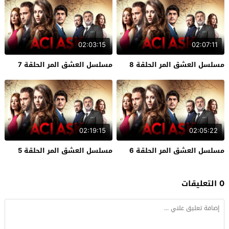
02:03:15
02:07:11
مسلسل العشق المر الحلقة 8
مسلسل العشق المر الحلقة 7
02:19:15
02:05:22
مسلسل العشق المر الحلقة 6
مسلسل العشق المر الحلقة 5
0 التعليقات