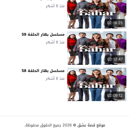
منذ 8 أشهر
02:19:25
مسلسل بهار الحلقة 59
منذ 8 أشهر
02:12:47
مسلسل بهار الحلقة 58
منذ 8 أشهر
02:09:12
موقع قصة عشق
© 2026 جميع الحقوق محفوظة.