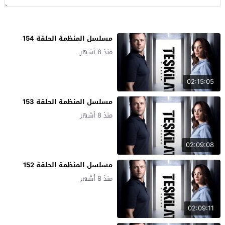
مسلسل المنظمة الحلقة 154
منذ 8 أشهر
02:15:05
مسلسل المنظمة الحلقة 153
منذ 8 أشهر
02:09:08
مسلسل المنظمة الحلقة 152
منذ 8 أشهر
02:09:11