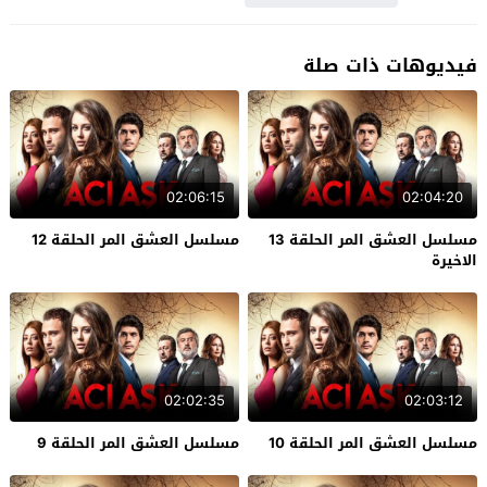
فيديوهات ذات صلة
02:06:15
02:04:20
مسلسل العشق المر الحلقة 13
مسلسل العشق المر الحلقة 12
الاخيرة
02:02:35
02:03:12
مسلسل العشق المر الحلقة 10
مسلسل العشق المر الحلقة 9