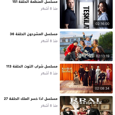
مسلسل المنظمة الحلقة 151
منذ 8 أشهر
02:16:00
مسلسل المشردون الحلقة 36
منذ 8 أشهر
02:13:19
مسلسل شراب التوت الحلقة 113
منذ 8 أشهر
02:08:34
مسلسل اذا خسر الملك الحلقة 27
منذ 8 أشهر