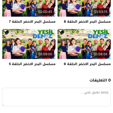
02:00:45
01:53:15
مسلسل البحر الاخضر الحلقة 8
مسلسل البحر الاخضر الحلقة 7
01:59:00
01:58:56
مسلسل البحر الاخضر الحلقة 6
مسلسل البحر الاخضر الحلقة 5
0 التعليقات