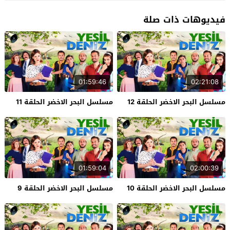
فيديوهات ذات صلة
01:59:46
02:21:08
مسلسل البحر الاخضر الحلقة 12
مسلسل البحر الاخضر الحلقة 11
01:59:04
02:00:39
مسلسل البحر الاخضر الحلقة 10
مسلسل البحر الاخضر الحلقة 9