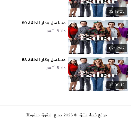
02:19:25
مسلسل بهار الحلقة 59
منذ 8 أشهر
02:12:47
مسلسل بهار الحلقة 58
منذ 8 أشهر
02:09:12
موقع قصة عشق
© 2026 جميع الحقوق محفوظة.