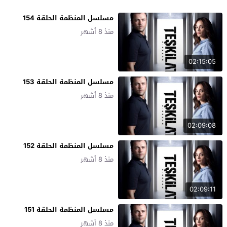
مسلسل المنظمة الحلقة 154
منذ 8 أشهر
02:15:05
مسلسل المنظمة الحلقة 153
منذ 8 أشهر
02:09:08
مسلسل المنظمة الحلقة 152
منذ 8 أشهر
02:09:11
مسلسل المنظمة الحلقة 151
منذ 8 أشهر