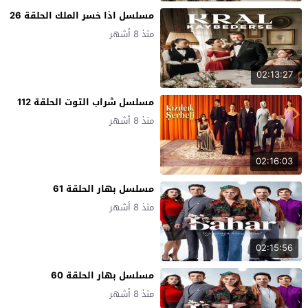
مسلسل اذا خسر الملك الحلقة 26
منذ 8 أشهر
02:13:27
مسلسل شراب التوت الحلقة 112
منذ 8 أشهر
02:16:03
مسلسل بهار الحلقة 61
منذ 8 أشهر
02:15:56
مسلسل بهار الحلقة 60
منذ 8 أشهر