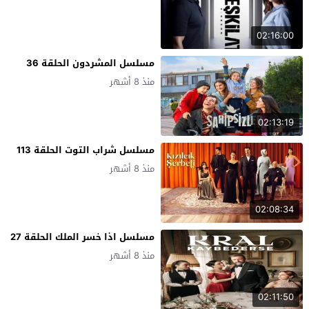
02:16:00
مسلسل المشردون الحلقة 36
منذ 8 أشهر
02:13:19
مسلسل شراب التوت الحلقة 113
منذ 8 أشهر
02:08:34
مسلسل اذا خسر الملك الحلقة 27
منذ 8 أشهر
02:11:50