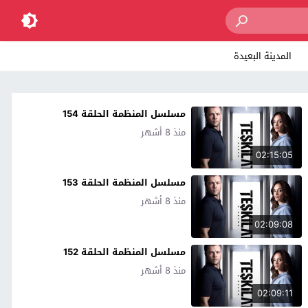
المدينة البعيدة
مسلسل المنظمة الحلقة 154
منذ 8 أشهر
02:15:05
مسلسل المنظمة الحلقة 153
منذ 8 أشهر
02:09:08
مسلسل المنظمة الحلقة 152
منذ 8 أشهر
02:09:11