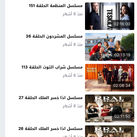
مسلسل المنظمة الحلقة 151
منذ 8 أشهر
02:16:00
مسلسل المشردون الحلقة 36
منذ 8 أشهر
02:13:19
مسلسل شراب التوت الحلقة 113
منذ 8 أشهر
02:08:34
مسلسل اذا خسر الملك الحلقة 27
منذ 8 أشهر
02:11:50
مسلسل اذا خسر الملك الحلقة 26
منذ 8 أشهر