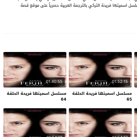
مع حبيبها وباقي اصدقائها ، شاهد الحلقة 51 من مسلسل اسميتها فريحة التركي بالترجمة العربية حصرياً على موقع قصة
01:40:55
01:52:15
مسلسل اسميتها فريحة الحلقة
مسلسل اسميتها فريحة الحلقة
64
65