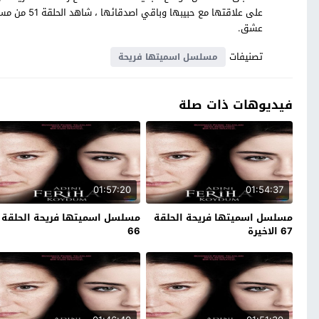
على علاقتها 
عشق.
تصنيفات
مسلسل اسميتها فريحة
فيديوهات ذات صلة
01:57:20
01:54:37
مسلسل اسميتها فريحة الحلقة
مسلسل اسميتها فريحة الحلقة
67 الاخيرة
66