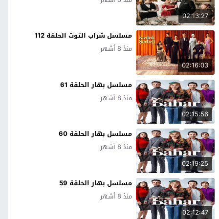
02:13:27
مسلسل شراب التوت الحلقة 112
منذ 8 أشهر
02:16:03
مسلسل بهار الحلقة 61
منذ 8 أشهر
02:15:56
مسلسل بهار الحلقة 60
منذ 8 أشهر
02:19:25
مسلسل بهار الحلقة 59
منذ 8 أشهر
02:12:47