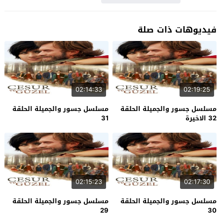
فيديوهات ذات صلة
02:14:33
02:19:25
مسلسل جسور والجميلة الحلقة
مسلسل جسور والجميلة الحلقة
32 الاخيرة
31
02:15:23
02:17:30
مسلسل جسور والجميلة الحلقة
مسلسل جسور والجميلة الحلقة
29
30