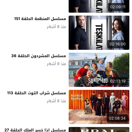
02:09:11
مسلسل المنظمة الحلقة 151
منذ 8 أشهر
02:16:00
مسلسل المشردون الحلقة 36
منذ 8 أشهر
02:13:19
مسلسل شراب التوت الحلقة 113
منذ 8 أشهر
02:08:34
مسلسل اذا خسر الملك الحلقة 27