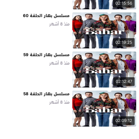
02:15:56
مسلسل بهار الحلقة 60
منذ 8 أشهر
02:19:25
مسلسل بهار الحلقة 59
منذ 8 أشهر
02:12:47
مسلسل بهار الحلقة 58
منذ 8 أشهر
02:09:12