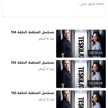
مسلسل المنظمة الحلقة 154
منذ 8 أشهر
02:15:05
مسلسل المنظمة الحلقة 153
منذ 8 أشهر
02:09:08
مسلسل المنظمة الحلقة 152
منذ 8 أشهر