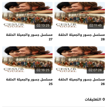
02:13:25
02:11:45
مسلسل جسور والجميلة الحلقة
مسلسل جسور والجميلة الحلقة
27
28
02:16:25
02:07:26
مسلسل جسور والجميلة الحلقة
مسلسل جسور والجميلة الحلقة
25
26
0 التعليقات