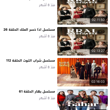
منذ 8 أشهر
02:11:50
مسلسل اذا خسر الملك الحلقة 26
منذ 8 أشهر
02:13:27
مسلسل شراب التوت الحلقة 112
منذ 8 أشهر
02:16:03
مسلسل بهار الحلقة 61
منذ 8 أشهر