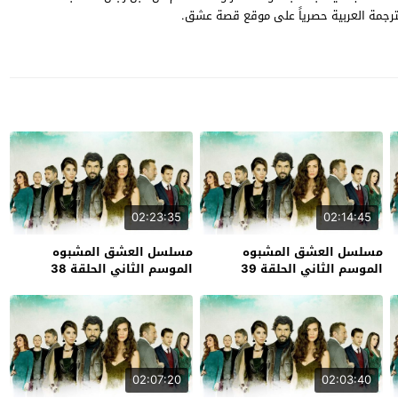
02:23:35
02:14:45
مسلسل العشق المشبوه
مسلسل العشق المشبوه
الموسم الثاني الحلقة 39
الموسم الثاني الحلقة 38
02:07:20
02:03:40