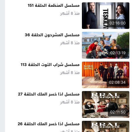
مسلسل المنظمة الحلقة 151
منذ 8 أشهر
02:16:00
مسلسل المشردون الحلقة 36
منذ 8 أشهر
02:13:19
مسلسل شراب التوت الحلقة 113
منذ 8 أشهر
02:08:34
مسلسل اذا خسر الملك الحلقة 27
منذ 8 أشهر
02:11:50
مسلسل اذا خسر الملك الحلقة 26
منذ 8 أشهر