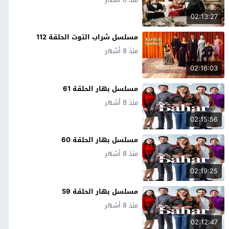
02:13:27
مسلسل شراب التوت الحلقة 112
منذ 8 أشهر
02:16:03
مسلسل بهار الحلقة 61
منذ 8 أشهر
02:15:56
مسلسل بهار الحلقة 60
منذ 8 أشهر
02:19:25
مسلسل بهار الحلقة 59
منذ 8 أشهر
02:12:47