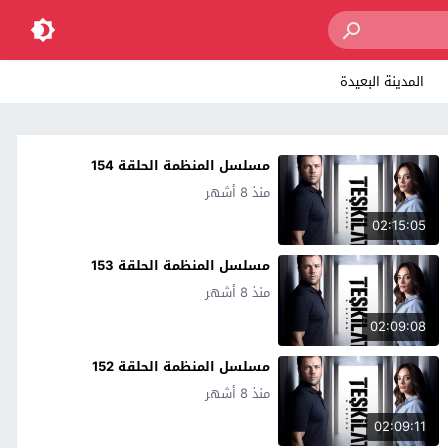
المدينة البعيدة
مسلسل المنظمة الحلقة 154
منذ 8 أشهر
02:15:05
مسلسل المنظمة الحلقة 153
منذ 8 أشهر
02:09:08
مسلسل المنظمة الحلقة 152
منذ 8 أشهر
02:09:11