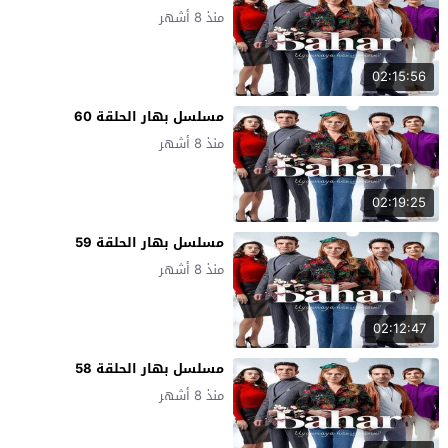
منذ 8 أشهر
02:15:56
مسلسل بهار الحلقة 60
منذ 8 أشهر
02:19:25
مسلسل بهار الحلقة 59
منذ 8 أشهر
02:12:47
مسلسل بهار الحلقة 58
منذ 8 أشهر