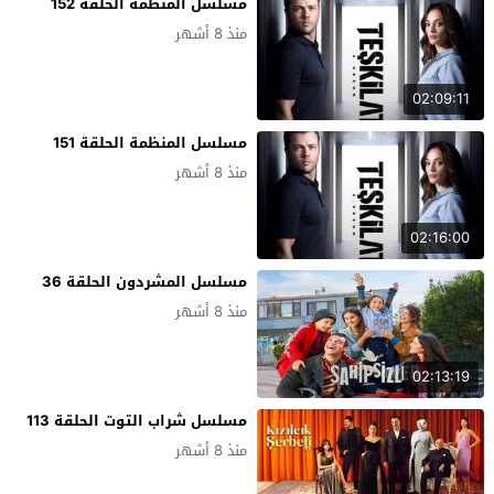
مسلسل المنظمة الحلقة 152
منذ 8 أشهر
02:09:11
مسلسل المنظمة الحلقة 151
منذ 8 أشهر
02:16:00
مسلسل المشردون الحلقة 36
منذ 8 أشهر
02:13:19
مسلسل شراب التوت الحلقة 113
منذ 8 أشهر