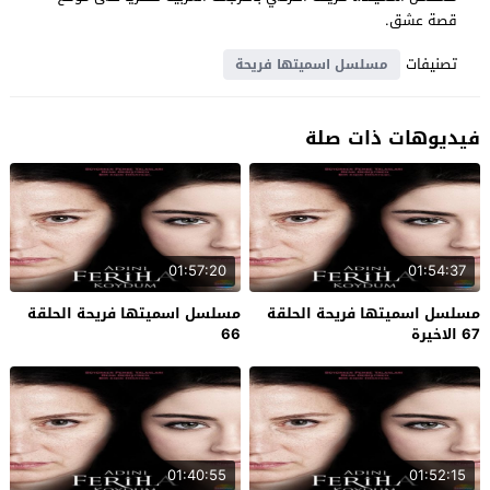
قصة عشق.
تصنيفات
مسلسل اسميتها فريحة
فيديوهات ذات صلة
01:57:20
01:54:37
مسلسل اسميتها فريحة الحلقة
مسلسل اسميتها فريحة الحلقة
67 الاخيرة
66
01:40:55
01:52:15