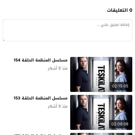
0 التعليقات
مسلسل المنظمة الحلقة 154
منذ 8 أشهر
02:15:05
مسلسل المنظمة الحلقة 153
منذ 8 أشهر
02:09:08