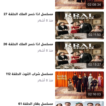
02:08:34
مسلسل اذا خسر الملك الحلقة 27
منذ 8 أشهر
02:11:50
مسلسل اذا خسر الملك الحلقة 26
منذ 8 أشهر
02:13:27
مسلسل شراب التوت الحلقة 112
منذ 8 أشهر
02:16:03
مسلسل بهار الحلقة 61