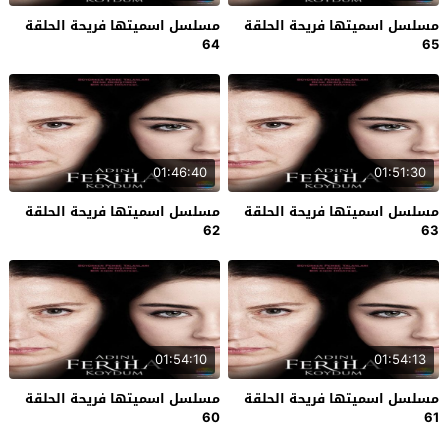
مسلسل اسميتها فريحة الحلقة
مسلسل اسميتها فريحة الحلقة
64
65
01:46:40
01:51:30
مسلسل اسميتها فريحة الحلقة
مسلسل اسميتها فريحة الحلقة
62
63
01:54:10
01:54:13
مسلسل اسميتها فريحة الحلقة
مسلسل اسميتها فريحة الحلقة
60
61