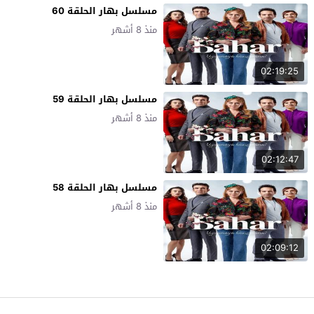
مسلسل بهار الحلقة 60
منذ 8 أشهر
02:19:25
مسلسل بهار الحلقة 59
منذ 8 أشهر
02:12:47
مسلسل بهار الحلقة 58
منذ 8 أشهر
02:09:12