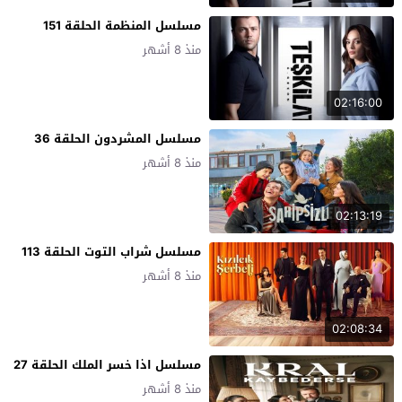
مسلسل المنظمة الحلقة 151
منذ 8 أشهر
02:16:00
مسلسل المشردون الحلقة 36
منذ 8 أشهر
02:13:19
مسلسل شراب التوت الحلقة 113
منذ 8 أشهر
02:08:34
مسلسل اذا خسر الملك الحلقة 27
منذ 8 أشهر