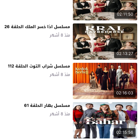
02:11:50
مسلسل اذا خسر الملك الحلقة 26
منذ 8 أشهر
02:13:27
مسلسل شراب التوت الحلقة 112
منذ 8 أشهر
02:16:03
مسلسل بهار الحلقة 61
منذ 8 أشهر
02:15:56