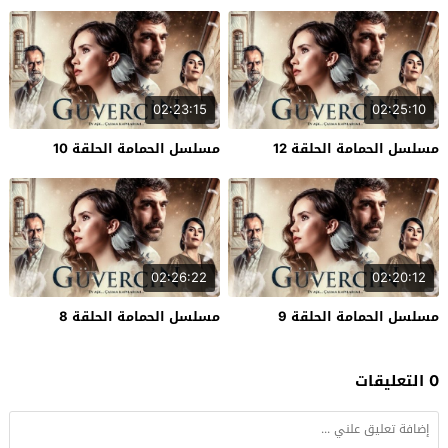
02:23:15
02:25:10
مسلسل الحمامة الحلقة 12
مسلسل الحمامة الحلقة 10
02:26:22
02:20:12
مسلسل الحمامة الحلقة 9
مسلسل الحمامة الحلقة 8
0 التعليقات