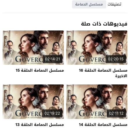
تصنيفات
مسلسل الحمامة
فيديوهات ذات صلة
02:14:21
02:20:15
مسلسل الحمامة الحلقة 16
مسلسل الحمامة الحلقة 15
الاخيرة
02:19:22
02:11:12
مسلسل الحمامة الحلقة 14
مسلسل الحمامة الحلقة 13