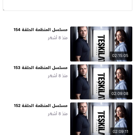
مسلسل المنظمة الحلقة 154
منذ 8 أشهر
02:15:05
مسلسل المنظمة الحلقة 153
منذ 8 أشهر
02:09:08
مسلسل المنظمة الحلقة 152
منذ 8 أشهر
02:09:11