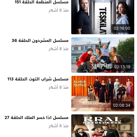
مسلسل المنظمة الحلقة 151
منذ 8 أشهر
02:16:00
مسلسل المشردون الحلقة 36
منذ 8 أشهر
02:13:19
مسلسل شراب التوت الحلقة 113
منذ 8 أشهر
02:08:34
مسلسل اذا خسر الملك الحلقة 27
منذ 8 أشهر