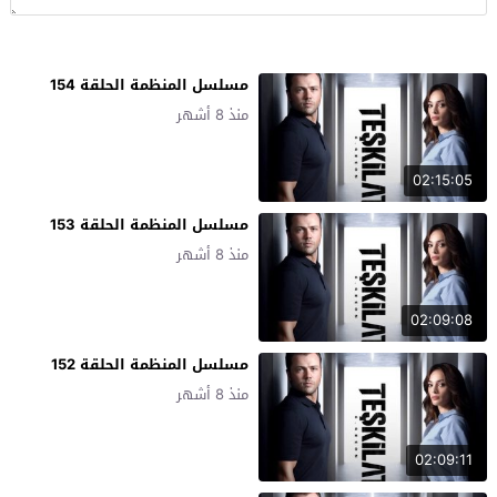
مسلسل المنظمة الحلقة 154
منذ 8 أشهر
02:15:05
مسلسل المنظمة الحلقة 153
منذ 8 أشهر
02:09:08
مسلسل المنظمة الحلقة 152
منذ 8 أشهر
02:09:11