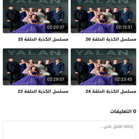
02:20:37
02:15:51
مسلسل الكذبة الحلقة 26
مسلسل الكذبة الحلقة 25
02:29:07
02:23:45
مسلسل الكذبة الحلقة 24
مسلسل الكذبة الحلقة 23
0 التعليقات