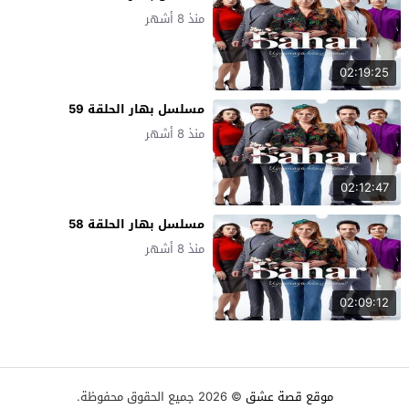
منذ 8 أشهر
02:19:25
مسلسل بهار الحلقة 59
منذ 8 أشهر
02:12:47
مسلسل بهار الحلقة 58
منذ 8 أشهر
02:09:12
موقع قصة عشق
© 2026 جميع الحقوق محفوظة.