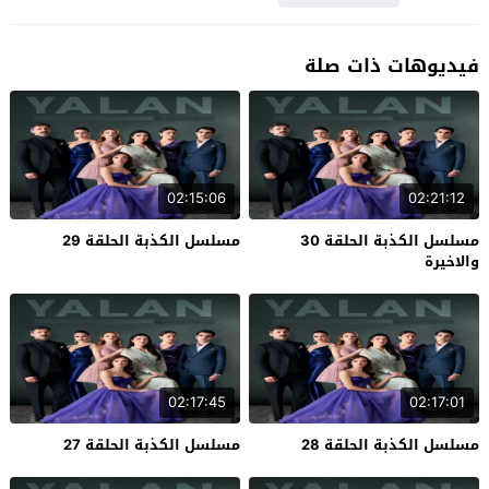
فيديوهات ذات صلة
02:15:06
02:21:12
مسلسل الكذبة الحلقة 30
مسلسل الكذبة الحلقة 29
والاخيرة
02:17:45
02:17:01
مسلسل الكذبة الحلقة 28
مسلسل الكذبة الحلقة 27