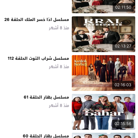
02:11:50
مسلسل اذا خسر الملك الحلقة 26
منذ 8 أشهر
02:13:27
مسلسل شراب التوت الحلقة 112
منذ 8 أشهر
02:16:03
مسلسل بهار الحلقة 61
منذ 8 أشهر
02:15:56
مسلسل بهار الحلقة 60