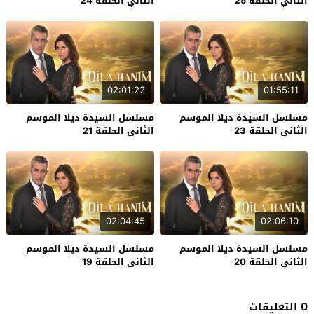
الثاني الحلقة 25
الثاني الحلقة 24
02:01:22
01:55:11
مسلسل السيدة ديلا الموسم
مسلسل السيدة ديلا الموسم
الثاني الحلقة 23
الثاني الحلقة 21
02:04:45
02:06:10
مسلسل السيدة ديلا الموسم
مسلسل السيدة ديلا الموسم
الثاني الحلقة 20
الثاني الحلقة 19
0 التعليقات