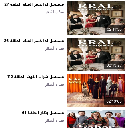
مسلسل اذا خسر الملك الحلقة 27
منذ 8 أشهر
02:11:50
مسلسل اذا خسر الملك الحلقة 26
منذ 8 أشهر
02:13:27
مسلسل شراب التوت الحلقة 112
منذ 8 أشهر
02:16:03
مسلسل بهار الحلقة 61
منذ 8 أشهر