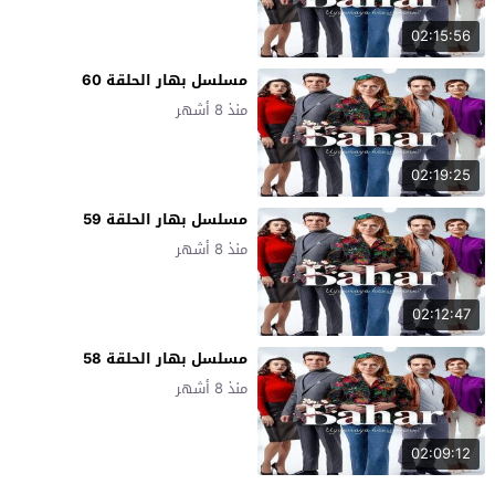
02:15:56
مسلسل بهار الحلقة 60
منذ 8 أشهر
02:19:25
مسلسل بهار الحلقة 59
منذ 8 أشهر
02:12:47
مسلسل بهار الحلقة 58
منذ 8 أشهر
02:09:12