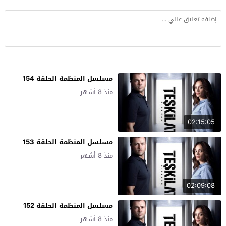
مسلسل المنظمة الحلقة 154
منذ 8 أشهر
02:15:05
مسلسل المنظمة الحلقة 153
منذ 8 أشهر
02:09:08
مسلسل المنظمة الحلقة 152
منذ 8 أشهر