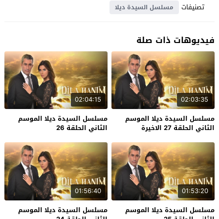
تصنيفات
مسلسل السيدة ديلا
فيديوهات ذات صلة
02:04:15
02:03:35
مسلسل السيدة ديلا الموسم
مسلسل السيدة ديلا الموسم
الثاني الحلقة 27 الاخيرة
الثاني الحلقة 26
01:56:40
01:53:20
مسلسل السيدة ديلا الموسم
مسلسل السيدة ديلا الموسم