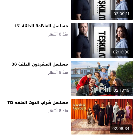
02:09:11
مسلسل المنظمة الحلقة 151
منذ 8 أشهر
02:16:00
مسلسل المشردون الحلقة 36
منذ 8 أشهر
02:13:19
مسلسل شراب التوت الحلقة 113
منذ 8 أشهر
02:08:34