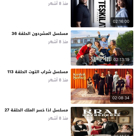
منذ 8 أشهر
02:16:00
مسلسل المشردون الحلقة 36
منذ 8 أشهر
02:13:19
مسلسل شراب التوت الحلقة 113
منذ 8 أشهر
02:08:34
مسلسل اذا خسر الملك الحلقة 27
منذ 8 أشهر