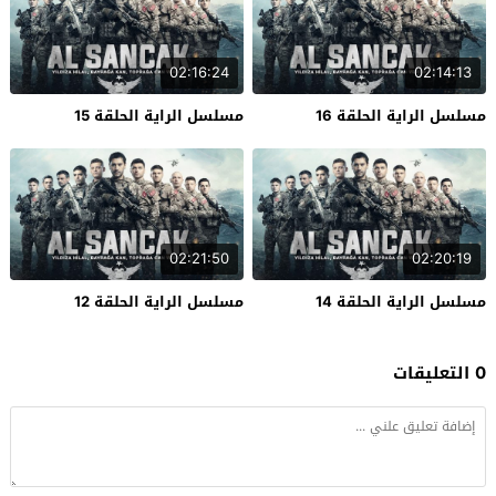
02:16:24
02:14:13
مسلسل الراية الحلقة 16
مسلسل الراية الحلقة 15
02:21:50
02:20:19
مسلسل الراية الحلقة 14
مسلسل الراية الحلقة 12
0 التعليقات