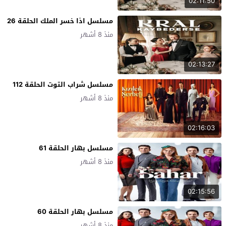
02:11:50
مسلسل اذا خسر الملك الحلقة 26
منذ 8 أشهر
02:13:27
مسلسل شراب التوت الحلقة 112
منذ 8 أشهر
02:16:03
مسلسل بهار الحلقة 61
منذ 8 أشهر
02:15:56
مسلسل بهار الحلقة 60
منذ 8 أشهر