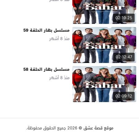
02:19:25
مسلسل بهار الحلقة 59
منذ 8 أشهر
02:12:47
مسلسل بهار الحلقة 58
منذ 8 أشهر
02:09:12
موقع قصة عشق
© 2026 جميع الحقوق محفوظة.