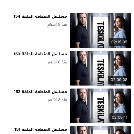
مسلسل المنظمة الحلقة 154
منذ 8 أشهر
02:15:05
مسلسل المنظمة الحلقة 153
منذ 8 أشهر
02:09:08
مسلسل المنظمة الحلقة 152
منذ 8 أشهر
02:09:11
مسلسل المنظمة الحلقة 151