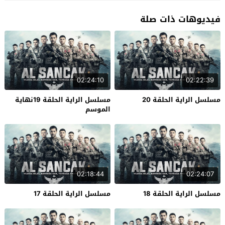
فيديوهات ذات صلة
02:24:10
02:22:39
مسلسل الراية الحلقة 20
مسلسل الراية الحلقة 19نهاية
الموسم
02:18:44
02:24:07
مسلسل الراية الحلقة 18
مسلسل الراية الحلقة 17