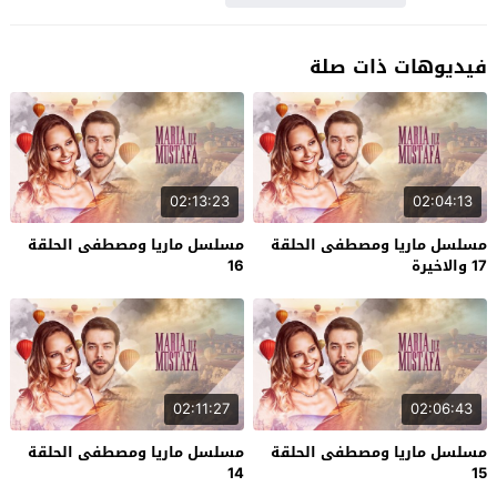
فيديوهات ذات صلة
02:13:23
02:04:13
مسلسل ماريا ومصطفى الحلقة
مسلسل ماريا ومصطفى الحلقة
17 والاخيرة
16
02:11:27
02:06:43
مسلسل ماريا ومصطفى الحلقة
مسلسل ماريا ومصطفى الحلقة
14
15