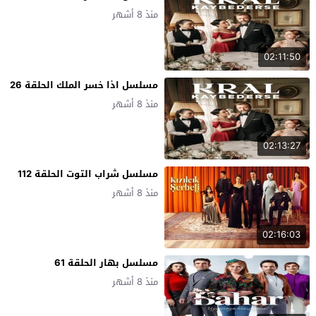
منذ 8 أشهر
02:11:50
مسلسل اذا خسر الملك الحلقة 26
منذ 8 أشهر
02:13:27
مسلسل شراب التوت الحلقة 112
منذ 8 أشهر
02:16:03
مسلسل بهار الحلقة 61
منذ 8 أشهر