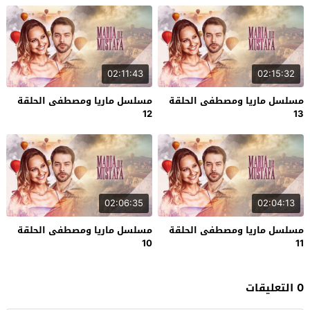
02:11:43
02:15:32
مسلسل ماريا ومصطفى الحلقة
مسلسل ماريا ومصطفى الحلقة
12
13
02:06:35
02:04:13
مسلسل ماريا ومصطفى الحلقة
مسلسل ماريا ومصطفى الحلقة
10
11
0 التعليقات