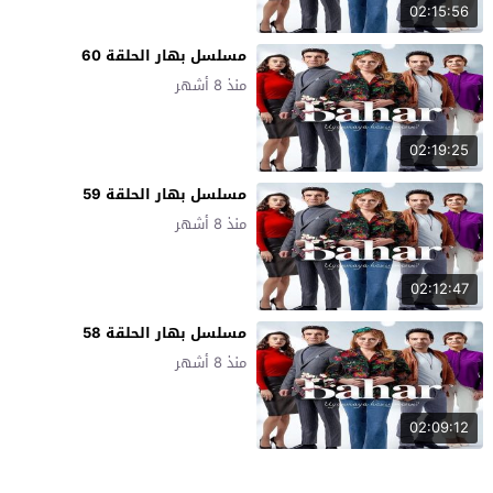
02:15:56
مسلسل بهار الحلقة 60
منذ 8 أشهر
02:19:25
مسلسل بهار الحلقة 59
منذ 8 أشهر
02:12:47
مسلسل بهار الحلقة 58
منذ 8 أشهر
02:09:12