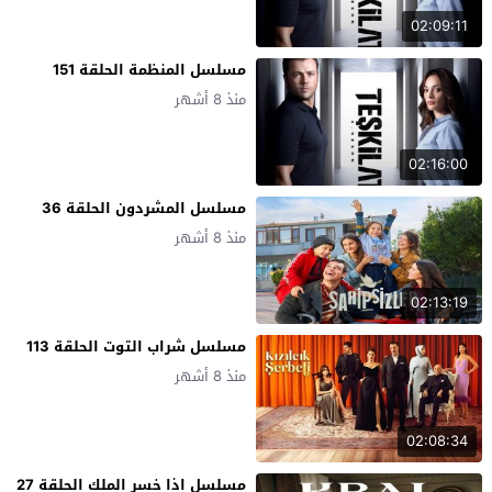
02:09:11
مسلسل المنظمة الحلقة 151
منذ 8 أشهر
02:16:00
مسلسل المشردون الحلقة 36
منذ 8 أشهر
02:13:19
مسلسل شراب التوت الحلقة 113
منذ 8 أشهر
02:08:34
مسلسل اذا خسر الملك الحلقة 27