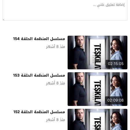
مسلسل المنظمة الحلقة 154
منذ 8 أشهر
02:15:05
مسلسل المنظمة الحلقة 153
منذ 8 أشهر
02:09:08
مسلسل المنظمة الحلقة 152
منذ 8 أشهر