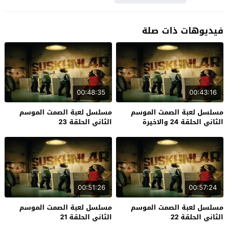
فيديوهات ذات صلة
00:48:35
00:43:16
مسلسل لعبة الصمت الموسم
مسلسل لعبة الصمت الموسم
الثاني الحلقة 24 والاخيرة
الثاني الحلقة 23
00:51:26
00:57:24
مسلسل لعبة الصمت الموسم
مسلسل لعبة الصمت الموسم
الثاني الحلقة 22
الثاني الحلقة 21