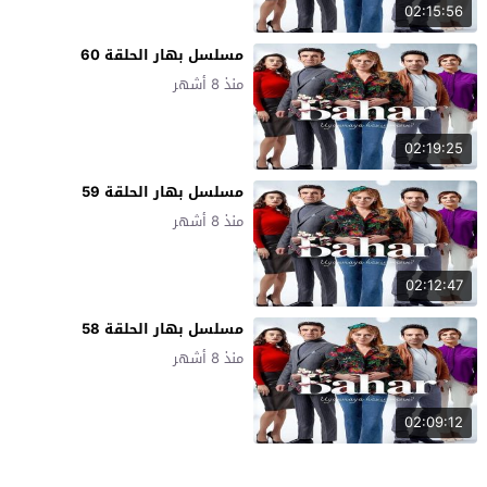
02:15:56
مسلسل بهار الحلقة 60
منذ 8 أشهر
02:19:25
مسلسل بهار الحلقة 59
منذ 8 أشهر
02:12:47
مسلسل بهار الحلقة 58
منذ 8 أشهر
02:09:12