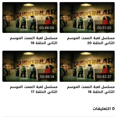
00:46:59
00:51:20
مسلسل لعبة الصمت الموسم
مسلسل لعبة الصمت الموسم
الثاني الحلقة 20
الثاني الحلقة 19
00:46:14
00:42:37
مسلسل لعبة الصمت الموسم
مسلسل لعبة الصمت الموسم
الثاني الحلقة 18
الثاني الحلقة 17
0 التعليقات