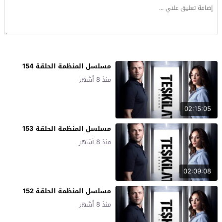
مسلسل المنظمة الحلقة 154
منذ 8 أشهر
02:15:05
مسلسل المنظمة الحلقة 153
منذ 8 أشهر
02:09:08
مسلسل المنظمة الحلقة 152
منذ 8 أشهر