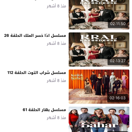
منذ 8 أشهر
02:11:50
مسلسل اذا خسر الملك الحلقة 26
منذ 8 أشهر
02:13:27
مسلسل شراب التوت الحلقة 112
منذ 8 أشهر
02:16:03
مسلسل بهار الحلقة 61
منذ 8 أشهر