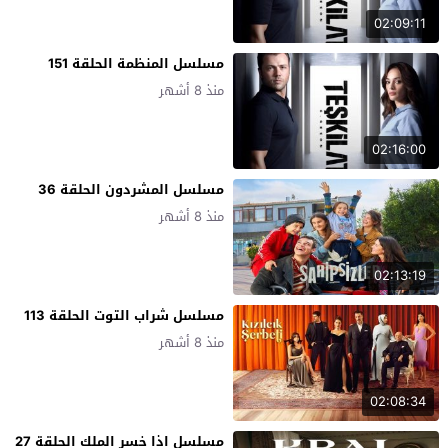
02:09:11
مسلسل المنظمة الحلقة 151
منذ 8 أشهر
02:16:00
مسلسل المشردون الحلقة 36
منذ 8 أشهر
02:13:19
مسلسل شراب التوت الحلقة 113
منذ 8 أشهر
02:08:34
مسلسل اذا خسر الملك الحلقة 27