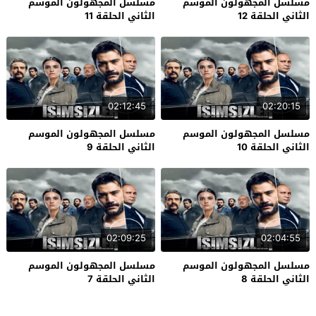
مسلسل المجهولون الموسم
مسلسل المجهولون الموسم
الثاني الحلقة 12
الثاني الحلقة 11
02:12:45
02:20:15
مسلسل المجهولون الموسم
مسلسل المجهولون الموسم
الثاني الحلقة 10
الثاني الحلقة 9
02:09:25
02:04:55
مسلسل المجهولون الموسم
مسلسل المجهولون الموسم
الثاني الحلقة 8
الثاني الحلقة 7