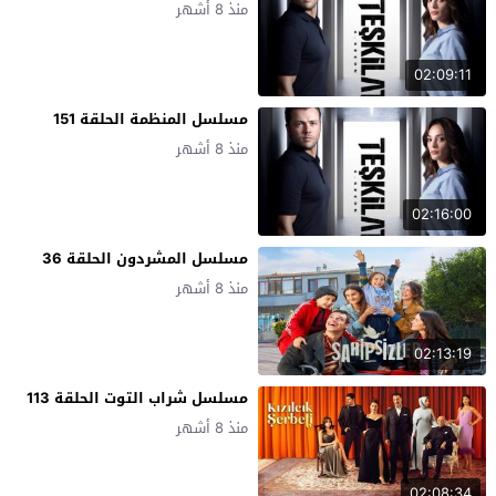
منذ 8 أشهر
02:09:11
مسلسل المنظمة الحلقة 151
منذ 8 أشهر
02:16:00
مسلسل المشردون الحلقة 36
منذ 8 أشهر
02:13:19
مسلسل شراب التوت الحلقة 113
منذ 8 أشهر
02:08:34