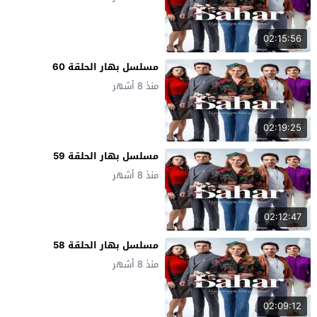
02:15:56
مسلسل بهار الحلقة 60
منذ 8 أشهر
02:19:25
مسلسل بهار الحلقة 59
منذ 8 أشهر
02:12:47
مسلسل بهار الحلقة 58
منذ 8 أشهر
02:09:12