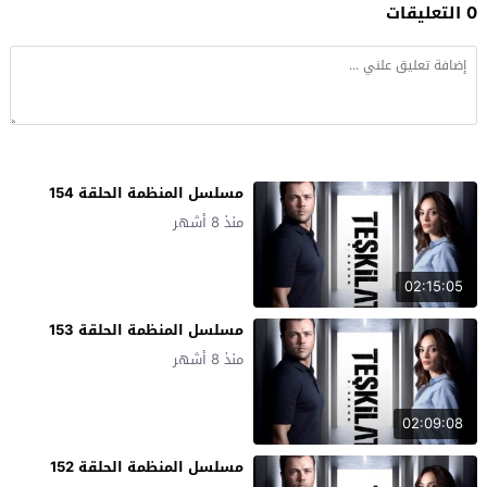
0 التعليقات
مسلسل المنظمة الحلقة 154
منذ 8 أشهر
02:15:05
مسلسل المنظمة الحلقة 153
منذ 8 أشهر
02:09:08
مسلسل المنظمة الحلقة 152