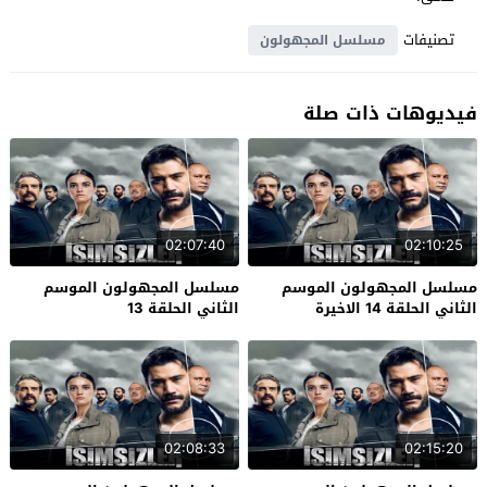
تصنيفات
مسلسل المجهولون
فيديوهات ذات صلة
02:07:40
02:10:25
مسلسل المجهولون الموسم
مسلسل المجهولون الموسم
الثاني الحلقة 14 الاخيرة
الثاني الحلقة 13
02:08:33
02:15:20