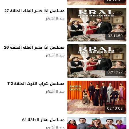
مسلسل اذا خسر الملك الحلقة 27
منذ 8 أشهر
02:11:50
مسلسل اذا خسر الملك الحلقة 26
منذ 8 أشهر
02:13:27
مسلسل شراب التوت الحلقة 112
منذ 8 أشهر
02:16:03
مسلسل بهار الحلقة 61
منذ 8 أشهر