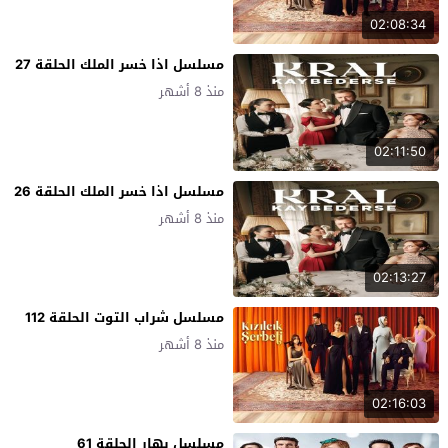
02:08:34
مسلسل اذا خسر الملك الحلقة 27
منذ 8 أشهر
02:11:50
مسلسل اذا خسر الملك الحلقة 26
منذ 8 أشهر
02:13:27
مسلسل شراب التوت الحلقة 112
منذ 8 أشهر
02:16:03
مسلسل بهار الحلقة 61