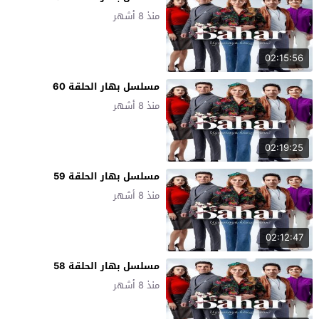
منذ 8 أشهر
02:15:56
مسلسل بهار الحلقة 60
منذ 8 أشهر
02:19:25
مسلسل بهار الحلقة 59
منذ 8 أشهر
02:12:47
مسلسل بهار الحلقة 58
منذ 8 أشهر