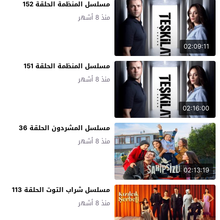
مسلسل المنظمة الحلقة 152
منذ 8 أشهر
02:09:11
مسلسل المنظمة الحلقة 151
منذ 8 أشهر
02:16:00
مسلسل المشردون الحلقة 36
منذ 8 أشهر
02:13:19
مسلسل شراب التوت الحلقة 113
منذ 8 أشهر