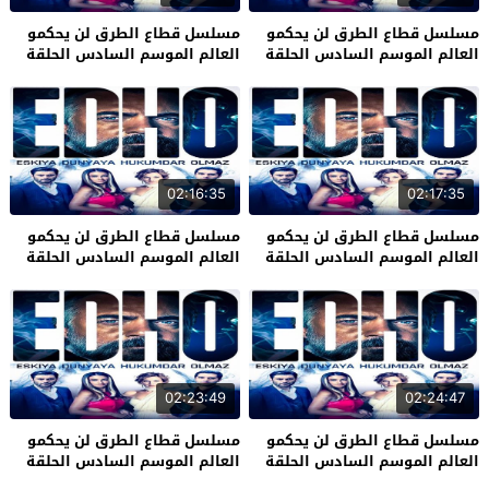
مسلسل قطاع الطرق لن يحكمو
مسلسل قطاع الطرق لن يحكمو
العالم الموسم السادس الحلقة
العالم الموسم السادس الحلقة
31
32
02:16:35
02:17:35
مسلسل قطاع الطرق لن يحكمو
مسلسل قطاع الطرق لن يحكمو
العالم الموسم السادس الحلقة
العالم الموسم السادس الحلقة
29
30
02:23:49
02:24:47
مسلسل قطاع الطرق لن يحكمو
مسلسل قطاع الطرق لن يحكمو
العالم الموسم السادس الحلقة
العالم الموسم السادس الحلقة
27
28