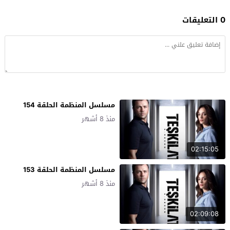
0 التعليقات
مسلسل المنظمة الحلقة 154
منذ 8 أشهر
02:15:05
مسلسل المنظمة الحلقة 153
منذ 8 أشهر
02:09:08