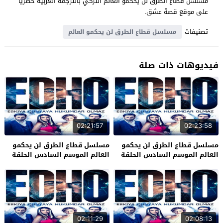
مسلسل قطاع الطرق لن يحكمو العالم التركي بالترجمة العربية حصرياً
على موقع قصة عشق.
تصنيفات
مسلسل قطاع الطرق لن يحكمو العالم
فيديوهات ذات صلة
02:21:57
02:23:58
مسلسل قطاع الطرق لن يحكمو
مسلسل قطاع الطرق لن يحكمو
العالم الموسم السادس الحلقة
العالم الموسم السادس الحلقة
34 والاخيرة
33
02:11:29
02:08:13