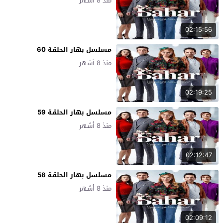
منذ 8 أشهر
02:15:56
مسلسل بهار الحلقة 60
منذ 8 أشهر
02:19:25
مسلسل بهار الحلقة 59
منذ 8 أشهر
02:12:47
مسلسل بهار الحلقة 58
منذ 8 أشهر
02:09:12