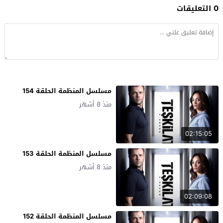
0 التعليقات
مسلسل المنظمة الحلقة 154
منذ 8 أشهر
02:15:05
مسلسل المنظمة الحلقة 153
منذ 8 أشهر
02:09:08
مسلسل المنظمة الحلقة 152