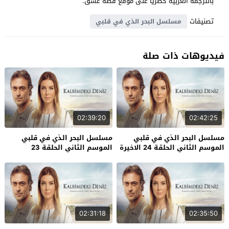
بالترجمة العربية حصرياً على موقع قصة عشق.
تصنيفات
مسلسل البحر الذي في قلبي
فيديوهات ذات صلة
02:39:20
02:42:25
مسلسل البحر الذي في قلبي
مسلسل البحر الذي في قلبي
الموسم الثاني الحلقة 24 الاخيرة
الموسم الثاني الحلقة 23
02:31:18
02:35:50