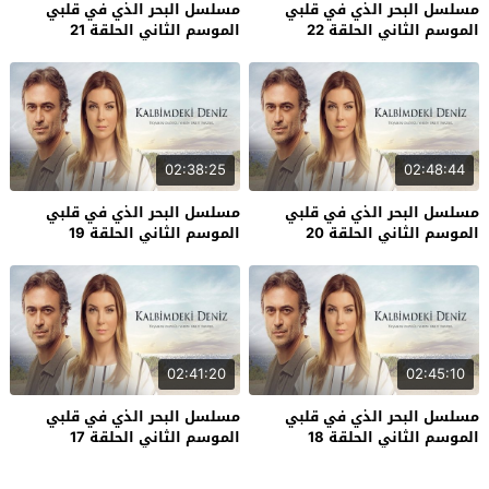
مسلسل البحر الذي في قلبي
مسلسل البحر الذي في قلبي
الموسم الثاني الحلقة 22
الموسم الثاني الحلقة 21
02:38:25
02:48:44
مسلسل البحر الذي في قلبي
مسلسل البحر الذي في قلبي
الموسم الثاني الحلقة 20
الموسم الثاني الحلقة 19
02:41:20
02:45:10
مسلسل البحر الذي في قلبي
مسلسل البحر الذي في قلبي
الموسم الثاني الحلقة 18
الموسم الثاني الحلقة 17