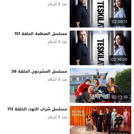
منذ 8 أشهر
02:09:11
مسلسل المنظمة الحلقة 151
منذ 8 أشهر
02:16:00
مسلسل المشردون الحلقة 36
منذ 8 أشهر
02:13:19
مسلسل شراب التوت الحلقة 113
منذ 8 أشهر