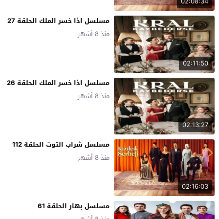
02:08:34
مسلسل اذا خسر الملك الحلقة 27
منذ 8 أشهر
02:11:50
مسلسل اذا خسر الملك الحلقة 26
منذ 8 أشهر
02:13:27
مسلسل شراب التوت الحلقة 112
منذ 8 أشهر
02:16:03
مسلسل بهار الحلقة 61