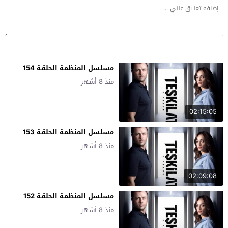
مسلسل المنظمة الحلقة 154
منذ 8 أشهر
02:15:05
مسلسل المنظمة الحلقة 153
منذ 8 أشهر
02:09:08
مسلسل المنظمة الحلقة 152
منذ 8 أشهر