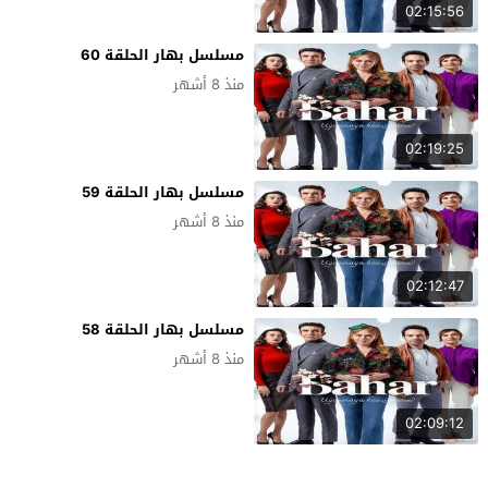
02:15:56
مسلسل بهار الحلقة 60
منذ 8 أشهر
02:19:25
مسلسل بهار الحلقة 59
منذ 8 أشهر
02:12:47
مسلسل بهار الحلقة 58
منذ 8 أشهر
02:09:12