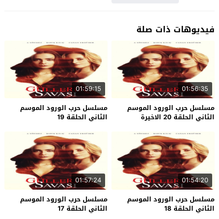
فيديوهات ذات صلة
01:59:15
01:56:35
مسلسل حرب الورود الموسم
مسلسل حرب الورود الموسم
الثاني الحلقة 20 الاخيرة
الثاني الحلقة 19
01:57:24
01:54:20
مسلسل حرب الورود الموسم
مسلسل حرب الورود الموسم
الثاني الحلقة 18
الثاني الحلقة 17