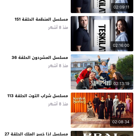
02:09:11
مسلسل المنظمة الحلقة 151
منذ 8 أشهر
02:16:00
مسلسل المشردون الحلقة 36
منذ 8 أشهر
02:13:19
مسلسل شراب التوت الحلقة 113
منذ 8 أشهر
02:08:34
مسلسل اذا خسر الملك الحلقة 27