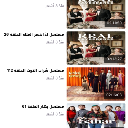
منذ 8 أشهر
02:11:50
مسلسل اذا خسر الملك الحلقة 26
منذ 8 أشهر
02:13:27
مسلسل شراب التوت الحلقة 112
منذ 8 أشهر
02:16:03
مسلسل بهار الحلقة 61
منذ 8 أشهر