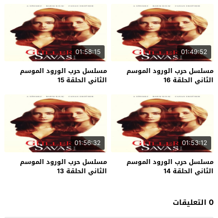
01:58:15
01:49:52
مسلسل حرب الورود الموسم
مسلسل حرب الورود الموسم
الثاني الحلقة 16
الثاني الحلقة 15
01:56:32
01:53:12
مسلسل حرب الورود الموسم
مسلسل حرب الورود الموسم
الثاني الحلقة 14
الثاني الحلقة 13
0 التعليقات