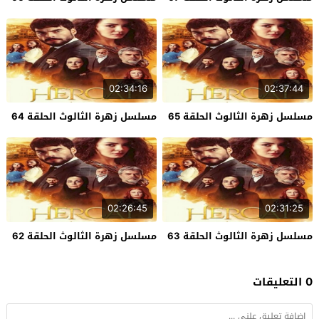
02:34:16
02:37:44
مسلسل زهرة الثالوث الحلقة 65
مسلسل زهرة الثالوث الحلقة 64
02:26:45
02:31:25
مسلسل زهرة الثالوث الحلقة 63
مسلسل زهرة الثالوث الحلقة 62
0 التعليقات