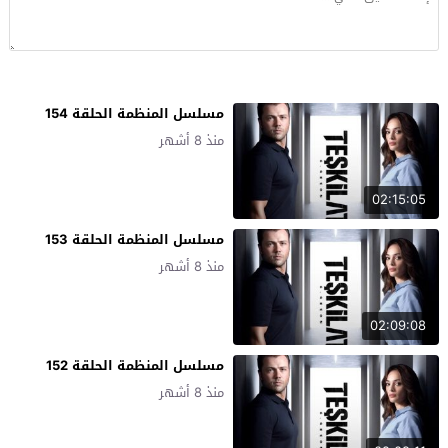
مسلسل المنظمة الحلقة 154
منذ 8 أشهر
02:15:05
مسلسل المنظمة الحلقة 153
منذ 8 أشهر
02:09:08
مسلسل المنظمة الحلقة 152
منذ 8 أشهر