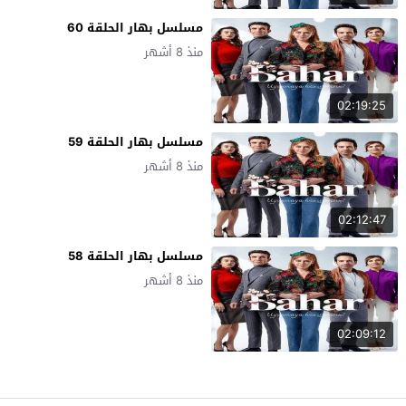
مسلسل بهار الحلقة 60
منذ 8 أشهر
02:19:25
مسلسل بهار الحلقة 59
منذ 8 أشهر
02:12:47
مسلسل بهار الحلقة 58
منذ 8 أشهر
02:09:12