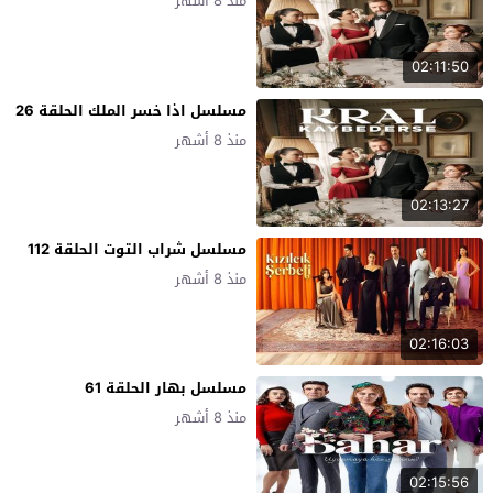
منذ 8 أشهر
02:11:50
مسلسل اذا خسر الملك الحلقة 26
منذ 8 أشهر
02:13:27
مسلسل شراب التوت الحلقة 112
منذ 8 أشهر
02:16:03
مسلسل بهار الحلقة 61
منذ 8 أشهر
02:15:56