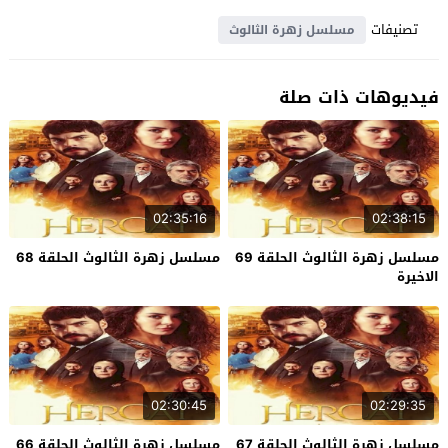
تصنيفات
مسلسل زهرة الثالوث
فيديوهات ذات صلة
02:35:16
02:38:15
مسلسل زهرة الثالوث الحلقة 69
مسلسل زهرة الثالوث الحلقة 68
الاخيرة
02:30:45
02:29:35
مسلسل زهرة الثالوث الحلقة 67
مسلسل زهرة الثالوث الحلقة 66