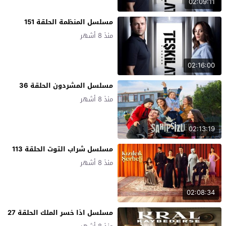
02:09:11
مسلسل المنظمة الحلقة 151
منذ 8 أشهر
02:16:00
مسلسل المشردون الحلقة 36
منذ 8 أشهر
02:13:19
مسلسل شراب التوت الحلقة 113
منذ 8 أشهر
02:08:34
مسلسل اذا خسر الملك الحلقة 27