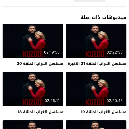
فيديوهات ذات صلة
02:19:55
02:22:35
مسلسل الغراب الحلقة 21 الاخيرة
مسلسل الغراب الحلقة 20
02:25:11
02:20:45
مسلسل الغراب الحلقة 19
مسلسل الغراب الحلقة 18