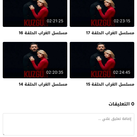
02:21:25
02:23:15
مسلسل الغراب الحلقة 17
مسلسل الغراب الحلقة 16
02:20:35
02:24:45
مسلسل الغراب الحلقة 15
مسلسل الغراب الحلقة 14
0 التعليقات