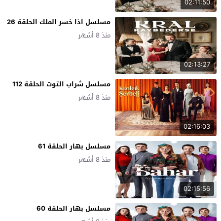
02:11:50
مسلسل اذا خسر الملك الحلقة 26
منذ 8 أشهر
02:13:27
مسلسل شراب التوت الحلقة 112
منذ 8 أشهر
02:16:03
مسلسل بهار الحلقة 61
منذ 8 أشهر
02:15:56
مسلسل بهار الحلقة 60