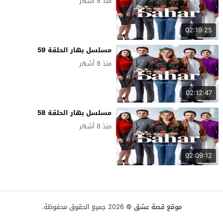
منذ 8 أشهر
02:19:25
مسلسل بهار الحلقة 59
منذ 8 أشهر
02:12:47
مسلسل بهار الحلقة 58
منذ 8 أشهر
02:09:12
موقع قصة عشق
© 2026 جميع الحقوق محفوظة.