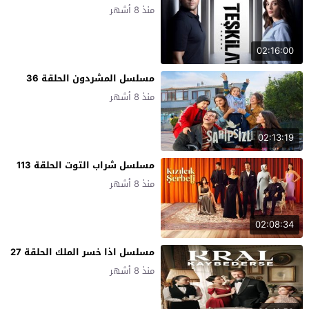
منذ 8 أشهر
02:16:00
مسلسل المشردون الحلقة 36
منذ 8 أشهر
02:13:19
مسلسل شراب التوت الحلقة 113
منذ 8 أشهر
02:08:34
مسلسل اذا خسر الملك الحلقة 27
منذ 8 أشهر