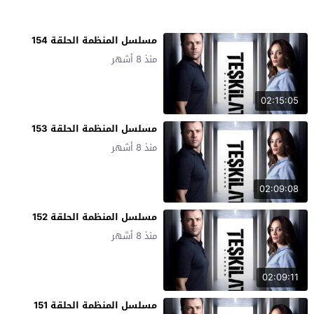
مسلسل المنظمة الحلقة 154
منذ 8 أشهر
02:15:05
مسلسل المنظمة الحلقة 153
منذ 8 أشهر
02:09:08
مسلسل المنظمة الحلقة 152
منذ 8 أشهر
02:09:11
مسلسل المنظمة الحلقة 151