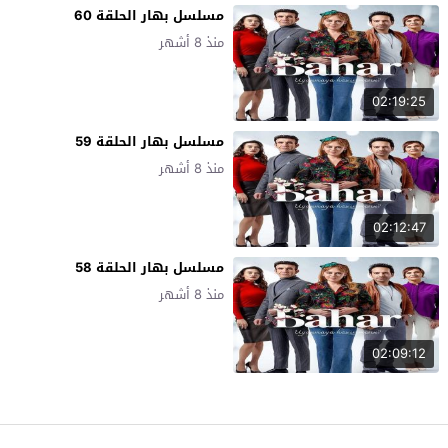
مسلسل بهار الحلقة 60
منذ 8 أشهر
02:19:25
مسلسل بهار الحلقة 59
منذ 8 أشهر
02:12:47
مسلسل بهار الحلقة 58
منذ 8 أشهر
02:09:12