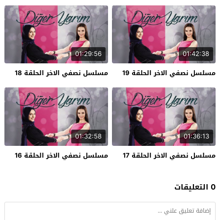
01:29:56
01:42:38
مسلسل نصفي الاخر الحلقة 19
مسلسل نصفي الاخر الحلقة 18
01:32:58
01:36:13
مسلسل نصفي الاخر الحلقة 17
مسلسل نصفي الاخر الحلقة 16
0 التعليقات