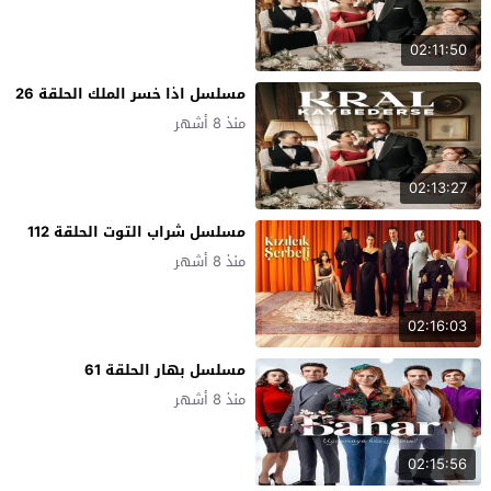
02:11:50
مسلسل اذا خسر الملك الحلقة 26
منذ 8 أشهر
02:13:27
مسلسل شراب التوت الحلقة 112
منذ 8 أشهر
02:16:03
مسلسل بهار الحلقة 61
منذ 8 أشهر
02:15:56