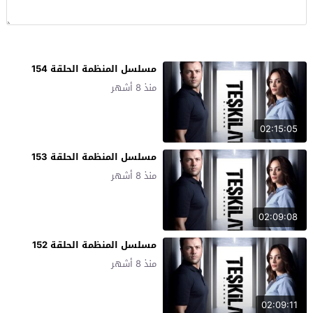
مسلسل المنظمة الحلقة 154
منذ 8 أشهر
02:15:05
مسلسل المنظمة الحلقة 153
منذ 8 أشهر
02:09:08
مسلسل المنظمة الحلقة 152
منذ 8 أشهر
02:09:11