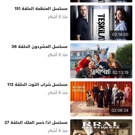
مسلسل المنظمة الحلقة 151
منذ 8 أشهر
02:16:00
مسلسل المشردون الحلقة 36
منذ 8 أشهر
02:13:19
مسلسل شراب التوت الحلقة 113
منذ 8 أشهر
02:08:34
مسلسل اذا خسر الملك الحلقة 27
منذ 8 أشهر