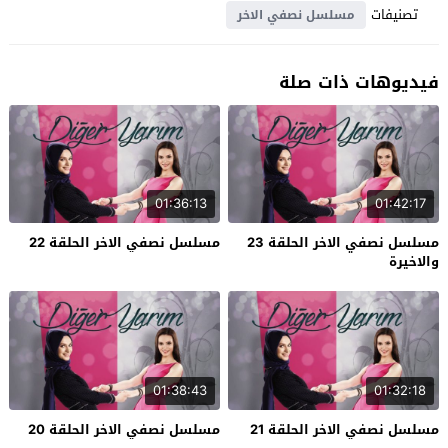
تصنيفات
مسلسل نصفي الاخر
فيديوهات ذات صلة
01:36:13
01:42:17
مسلسل نصفي الاخر الحلقة 23
مسلسل نصفي الاخر الحلقة 22
والاخيرة
01:38:43
01:32:18
مسلسل نصفي الاخر الحلقة 21
مسلسل نصفي الاخر الحلقة 20