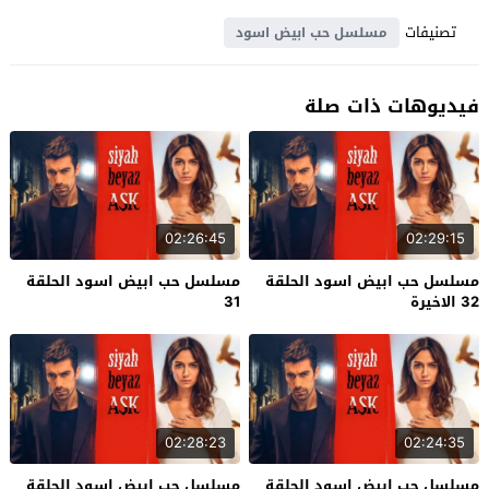
تصنيفات
مسلسل حب ابيض اسود
فيديوهات ذات صلة
02:26:45
02:29:15
مسلسل حب ابيض اسود الحلقة
مسلسل حب ابيض اسود الحلقة
32 الاخيرة
31
02:28:23
02:24:35
مسلسل حب ابيض اسود الحلقة
مسلسل حب ابيض اسود الحلقة