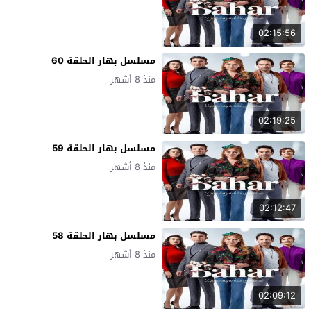
02:15:56
مسلسل بهار الحلقة 60
منذ 8 أشهر
02:19:25
مسلسل بهار الحلقة 59
منذ 8 أشهر
02:12:47
مسلسل بهار الحلقة 58
منذ 8 أشهر
02:09:12