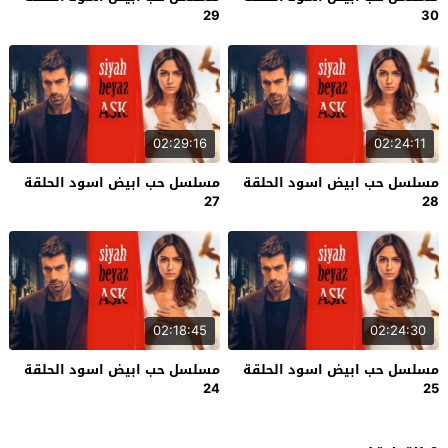
29
30
02:29:16
02:24:11
مسلسل حب ابيض اسود الحلقة
مسلسل حب ابيض اسود الحلقة
27
28
02:18:45
02:24:30
مسلسل حب ابيض اسود الحلقة
مسلسل حب ابيض اسود الحلقة
24
25