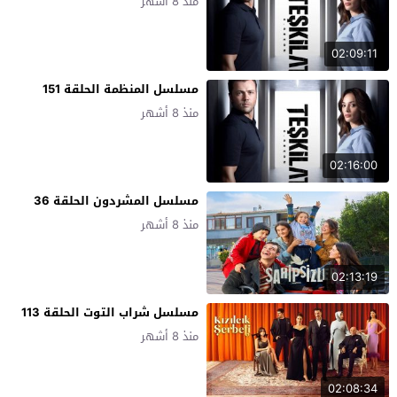
منذ 8 أشهر
02:09:11
مسلسل المنظمة الحلقة 151
منذ 8 أشهر
02:16:00
مسلسل المشردون الحلقة 36
منذ 8 أشهر
02:13:19
مسلسل شراب التوت الحلقة 113
منذ 8 أشهر
02:08:34