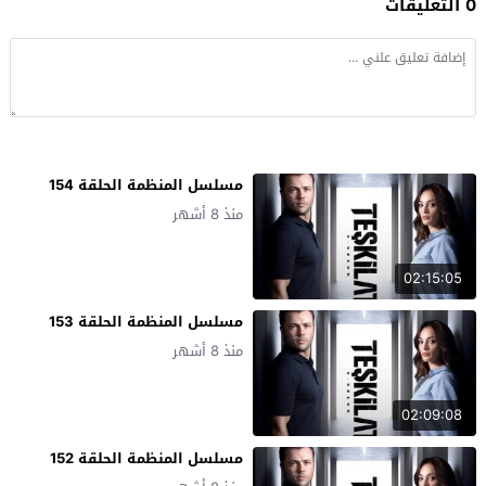
0 التعليقات
مسلسل المنظمة الحلقة 154
منذ 8 أشهر
02:15:05
مسلسل المنظمة الحلقة 153
منذ 8 أشهر
02:09:08
مسلسل المنظمة الحلقة 152