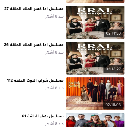
مسلسل اذا خسر الملك الحلقة 27
منذ 8 أشهر
02:11:50
مسلسل اذا خسر الملك الحلقة 26
منذ 8 أشهر
02:13:27
مسلسل شراب التوت الحلقة 112
منذ 8 أشهر
02:16:03
مسلسل بهار الحلقة 61
منذ 8 أشهر