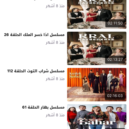
منذ 8 أشهر
02:11:50
مسلسل اذا خسر الملك الحلقة 26
منذ 8 أشهر
02:13:27
مسلسل شراب التوت الحلقة 112
منذ 8 أشهر
02:16:03
مسلسل بهار الحلقة 61
منذ 8 أشهر