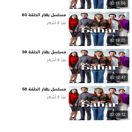
02:15:56
مسلسل بهار الحلقة 60
منذ 8 أشهر
02:19:25
مسلسل بهار الحلقة 59
منذ 8 أشهر
02:12:47
مسلسل بهار الحلقة 58
منذ 8 أشهر
02:09:12