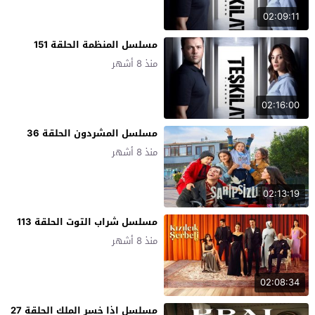
02:09:11
مسلسل المنظمة الحلقة 151
منذ 8 أشهر
02:16:00
مسلسل المشردون الحلقة 36
منذ 8 أشهر
02:13:19
مسلسل شراب التوت الحلقة 113
منذ 8 أشهر
02:08:34
مسلسل اذا خسر الملك الحلقة 27