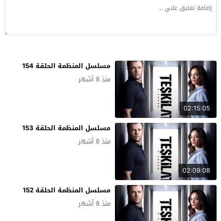
مسلسل المنظمة الحلقة 154
منذ 8 أشهر
02:15:05
مسلسل المنظمة الحلقة 153
منذ 8 أشهر
02:09:08
مسلسل المنظمة الحلقة 152
منذ 8 أشهر