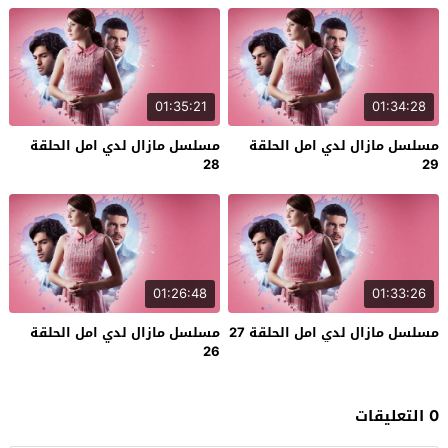
01:35:21
01:34:28
مسلسل مازال لدي امل الحلقة
مسلسل مازال لدي امل الحلقة
28
29
01:26:48
01:33:26
مسلسل مازال لدي امل الحلقة 27
مسلسل مازال لدي امل الحلقة
26
0 التعليقات