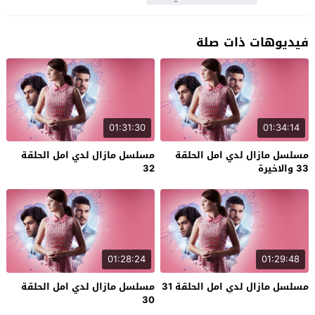
فيديوهات ذات صلة
01:31:30
01:34:14
مسلسل مازال لدي امل الحلقة
مسلسل مازال لدي امل الحلقة
33 والاخيرة
32
01:28:24
01:29:48
مسلسل مازال لدي امل الحلقة 31
مسلسل مازال لدي امل الحلقة
30