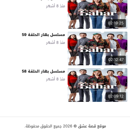
منذ 8 أشهر
02:19:25
مسلسل بهار الحلقة 59
منذ 8 أشهر
02:12:47
مسلسل بهار الحلقة 58
منذ 8 أشهر
02:09:12
موقع قصة عشق
© 2026 جميع الحقوق محفوظة.