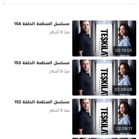
مسلسل المنظمة الحلقة 154
منذ 8 أشهر
02:15:05
مسلسل المنظمة الحلقة 153
منذ 8 أشهر
02:09:08
مسلسل المنظمة الحلقة 152
منذ 8 أشهر
02:09:11