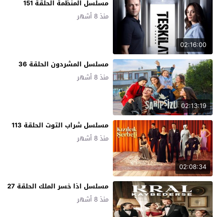
مسلسل المنظمة الحلقة 151
منذ 8 أشهر
02:16:00
مسلسل المشردون الحلقة 36
منذ 8 أشهر
02:13:19
مسلسل شراب التوت الحلقة 113
منذ 8 أشهر
02:08:34
مسلسل اذا خسر الملك الحلقة 27
منذ 8 أشهر