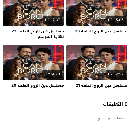
02:17:37
02:15:06
مسلسل دين الروح الحلقة 23
مسلسل دين الروح الحلقة 22
نهاية الموسم
02:14:20
02:12:52
مسلسل دين الروح الحلقة 21
مسلسل دين الروح الحلقة 20
0 التعليقات