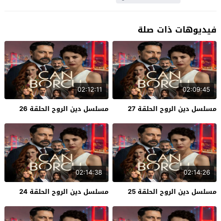
فيديوهات ذات صلة
02:12:11
02:09:45
مسلسل دين الروح الحلقة 27
مسلسل دين الروح الحلقة 26
02:14:38
02:14:26
مسلسل دين الروح الحلقة 25
مسلسل دين الروح الحلقة 24