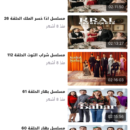
02:11:50
مسلسل اذا خسر الملك الحلقة 26
منذ 8 أشهر
02:13:27
مسلسل شراب التوت الحلقة 112
منذ 8 أشهر
02:16:03
مسلسل بهار الحلقة 61
منذ 8 أشهر
02:15:56
مسلسل بهار الحلقة 60