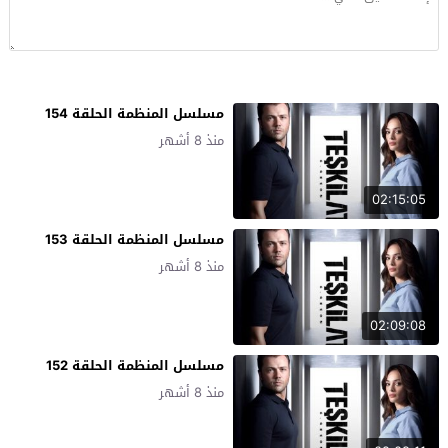
مسلسل المنظمة الحلقة 154
منذ 8 أشهر
02:15:05
مسلسل المنظمة الحلقة 153
منذ 8 أشهر
02:09:08
مسلسل المنظمة الحلقة 152
منذ 8 أشهر