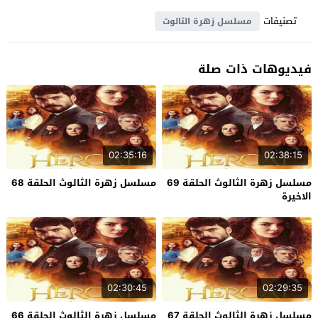
تصنيفات
مسلسل زهرة الثالوث
فيديوهات ذات صلة
02:35:16
02:38:15
مسلسل زهرة الثالوث الحلقة 69
مسلسل زهرة الثالوث الحلقة 68
الاخيرة
02:30:45
02:29:35
مسلسل زهرة الثالوث الحلقة 67
مسلسل زهرة الثالوث الحلقة 66