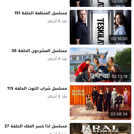
02:09:11
مسلسل المنظمة الحلقة 151
منذ 8 أشهر
02:16:00
مسلسل المشردون الحلقة 36
منذ 8 أشهر
02:13:19
مسلسل شراب التوت الحلقة 113
منذ 8 أشهر
02:08:34
مسلسل اذا خسر الملك الحلقة 27