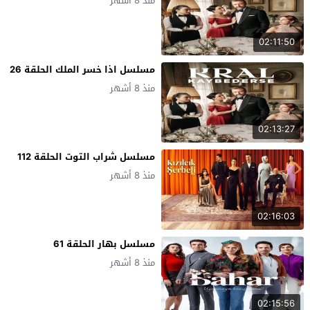
منذ 8 أشهر
02:11:50
مسلسل اذا خسر الملك الحلقة 26
منذ 8 أشهر
02:13:27
مسلسل شراب التوت الحلقة 112
منذ 8 أشهر
02:16:03
مسلسل بهار الحلقة 61
منذ 8 أشهر
02:15:56