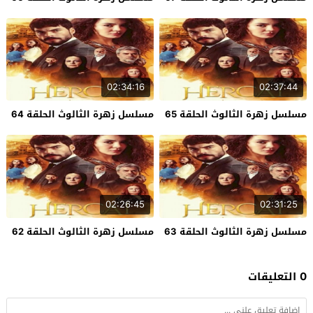
02:34:16
02:37:44
مسلسل زهرة الثالوث الحلقة 65
مسلسل زهرة الثالوث الحلقة 64
02:26:45
02:31:25
مسلسل زهرة الثالوث الحلقة 63
مسلسل زهرة الثالوث الحلقة 62
0 التعليقات