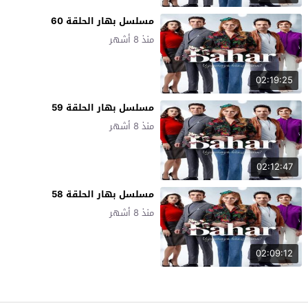
مسلسل بهار الحلقة 60
منذ 8 أشهر
02:19:25
مسلسل بهار الحلقة 59
منذ 8 أشهر
02:12:47
مسلسل بهار الحلقة 58
منذ 8 أشهر
02:09:12