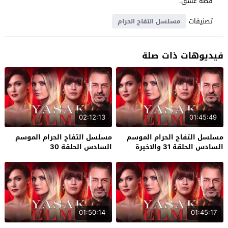
قصة عشق.
تصنيفات
مسلسل التفاح الحرام
فيديوهات ذات صلة
02:12:13
01:45:49
مسلسل التفاح الحرام الموسم
مسلسل التفاح الحرام الموسم
السادس الحلقة 31 والاخيرة
السادس الحلقة 30
01:50:14
01:45:17