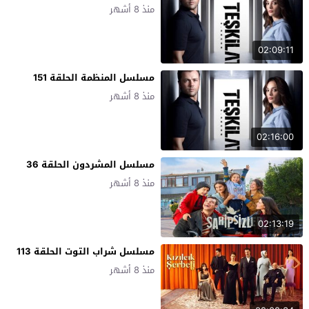
منذ 8 أشهر
02:09:11
مسلسل المنظمة الحلقة 151
منذ 8 أشهر
02:16:00
مسلسل المشردون الحلقة 36
منذ 8 أشهر
02:13:19
مسلسل شراب التوت الحلقة 113
منذ 8 أشهر