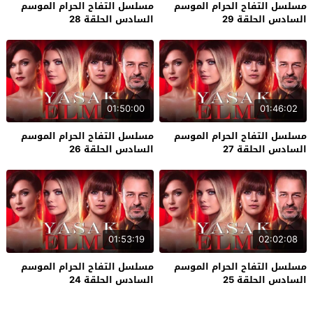
مسلسل التفاح الحرام الموسم
مسلسل التفاح الحرام الموسم
السادس الحلقة 29
السادس الحلقة 28
01:50:00
01:46:02
مسلسل التفاح الحرام الموسم
مسلسل التفاح الحرام الموسم
السادس الحلقة 27
السادس الحلقة 26
01:53:19
02:02:08
مسلسل التفاح الحرام الموسم
مسلسل التفاح الحرام الموسم
السادس الحلقة 25
السادس الحلقة 24