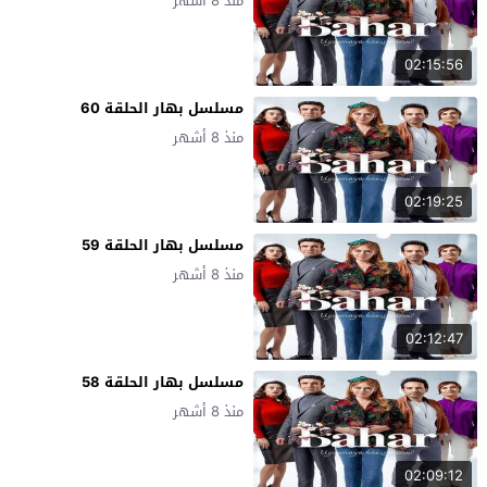
منذ 8 أشهر
02:15:56
مسلسل بهار الحلقة 60
منذ 8 أشهر
02:19:25
مسلسل بهار الحلقة 59
منذ 8 أشهر
02:12:47
مسلسل بهار الحلقة 58
منذ 8 أشهر
02:09:12