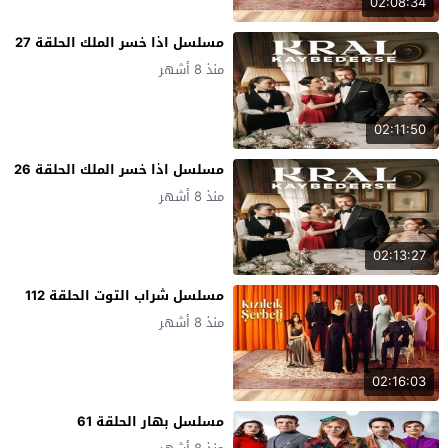
02:08:34
مسلسل اذا خسر الملك الحلقة 27
منذ 8 أشهر
02:11:50
مسلسل اذا خسر الملك الحلقة 26
منذ 8 أشهر
02:13:27
مسلسل شراب التوت الحلقة 112
منذ 8 أشهر
02:16:03
مسلسل بهار الحلقة 61