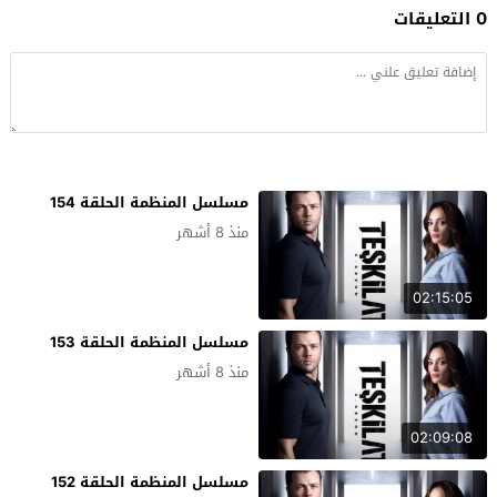
0 التعليقات
مسلسل المنظمة الحلقة 154
منذ 8 أشهر
02:15:05
مسلسل المنظمة الحلقة 153
منذ 8 أشهر
02:09:08
مسلسل المنظمة الحلقة 152