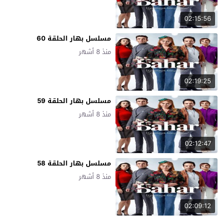
02:15:56
مسلسل بهار الحلقة 60
منذ 8 أشهر
02:19:25
مسلسل بهار الحلقة 59
منذ 8 أشهر
02:12:47
مسلسل بهار الحلقة 58
منذ 8 أشهر
02:09:12