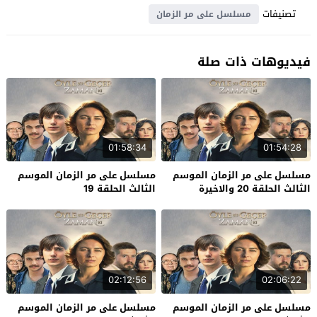
تصنيفات
مسلسل على مر الزمان
فيديوهات ذات صلة
01:58:34
01:54:28
مسلسل على مر الزمان الموسم
مسلسل على مر الزمان الموسم
الثالث الحلقة 20 والاخيرة
الثالث الحلقة 19
02:12:56
02:06:22
مسلسل على مر الزمان الموسم
مسلسل على مر الزمان الموسم