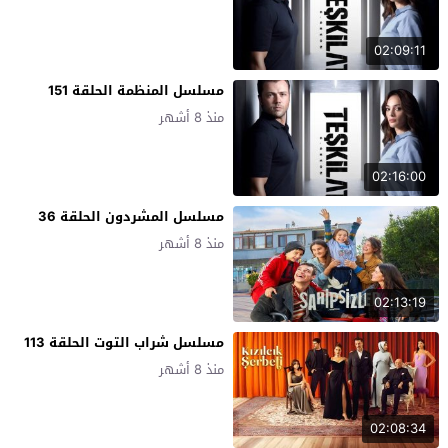
02:09:11
مسلسل المنظمة الحلقة 151
منذ 8 أشهر
02:16:00
مسلسل المشردون الحلقة 36
منذ 8 أشهر
02:13:19
مسلسل شراب التوت الحلقة 113
منذ 8 أشهر
02:08:34