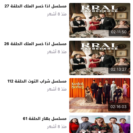
مسلسل اذا خسر الملك الحلقة 27
منذ 8 أشهر
02:11:50
مسلسل اذا خسر الملك الحلقة 26
منذ 8 أشهر
02:13:27
مسلسل شراب التوت الحلقة 112
منذ 8 أشهر
02:16:03
مسلسل بهار الحلقة 61
منذ 8 أشهر