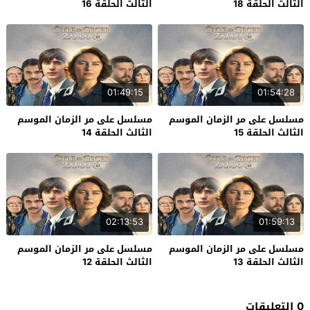
الثالث الحلقة 18
الثالث الحلقة 16
01:49:15
01:54:28
مسلسل على مر الزمان الموسم
مسلسل على مر الزمان الموسم
الثالث الحلقة 15
الثالث الحلقة 14
02:13:53
01:59:13
مسلسل على مر الزمان الموسم
مسلسل على مر الزمان الموسم
الثالث الحلقة 13
الثالث الحلقة 12
0 التعليقات