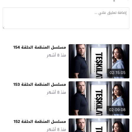
مسلسل المنظمة الحلقة 154
منذ 8 أشهر
02:15:05
مسلسل المنظمة الحلقة 153
منذ 8 أشهر
02:09:08
مسلسل المنظمة الحلقة 152
منذ 8 أشهر