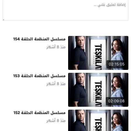
مسلسل المنظمة الحلقة 154
منذ 8 أشهر
02:15:05
مسلسل المنظمة الحلقة 153
منذ 8 أشهر
02:09:08
مسلسل المنظمة الحلقة 152
منذ 8 أشهر