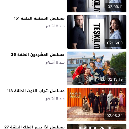
02:09:11
مسلسل المنظمة الحلقة 151
منذ 8 أشهر
02:16:00
مسلسل المشردون الحلقة 36
منذ 8 أشهر
02:13:19
مسلسل شراب التوت الحلقة 113
منذ 8 أشهر
02:08:34
مسلسل اذا خسر الملك الحلقة 27