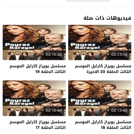
فيديوهات ذات صلة
02:16:35
02:25:15
مسلسل بويراز كارايل الموسم
مسلسل بويراز كارايل الموسم
الثالث الحلقة 20 الاخيرة
الثالث الحلقة 19
02:18:44
02:13:45
مسلسل بويراز كارايل الموسم
مسلسل بويراز كارايل الموسم
الثالث الحلقة 18
الثالث الحلقة 17