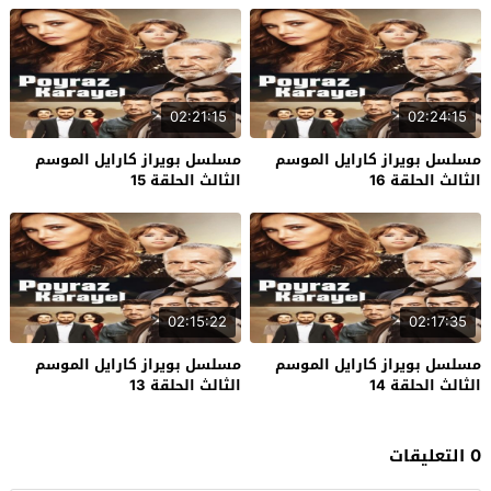
02:21:15
02:24:15
مسلسل بويراز كارايل الموسم
مسلسل بويراز كارايل الموسم
الثالث الحلقة 16
الثالث الحلقة 15
02:15:22
02:17:35
مسلسل بويراز كارايل الموسم
مسلسل بويراز كارايل الموسم
الثالث الحلقة 14
الثالث الحلقة 13
0 التعليقات