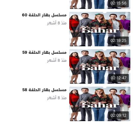
02:15:56
مسلسل بهار الحلقة 60
منذ 8 أشهر
02:19:25
مسلسل بهار الحلقة 59
منذ 8 أشهر
02:12:47
مسلسل بهار الحلقة 58
منذ 8 أشهر
02:09:12