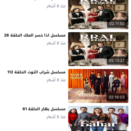
منذ 8 أشهر
02:11:50
مسلسل اذا خسر الملك الحلقة 26
منذ 8 أشهر
02:13:27
مسلسل شراب التوت الحلقة 112
منذ 8 أشهر
02:16:03
مسلسل بهار الحلقة 61
منذ 8 أشهر