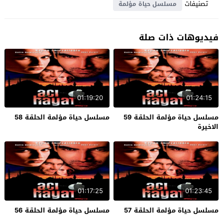
تصنيفات
مسلسل حياة مؤلمة
فيديوهات ذات صلة
01:19:20
01:24:15
مسلسل حياة مؤلمة الحلقة 59
مسلسل حياة مؤلمة الحلقة 58
الاخيرة
01:17:25
01:23:45
مسلسل حياة مؤلمة الحلقة 57
مسلسل حياة مؤلمة الحلقة 56