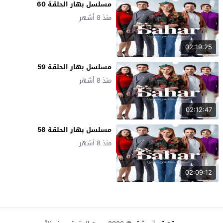
مسلسل بهار الحلقة 60
منذ 8 أشهر
02:19:25
مسلسل بهار الحلقة 59
منذ 8 أشهر
02:12:47
مسلسل بهار الحلقة 58
منذ 8 أشهر
02:09:12