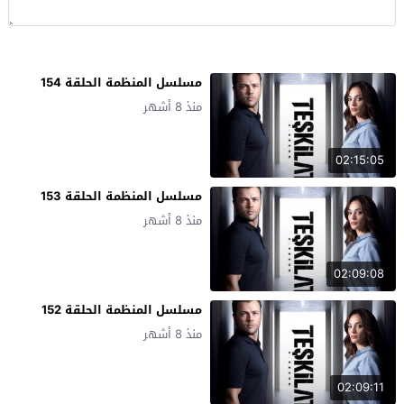
مسلسل المنظمة الحلقة 154
منذ 8 أشهر
02:15:05
مسلسل المنظمة الحلقة 153
منذ 8 أشهر
02:09:08
مسلسل المنظمة الحلقة 152
منذ 8 أشهر
02:09:11