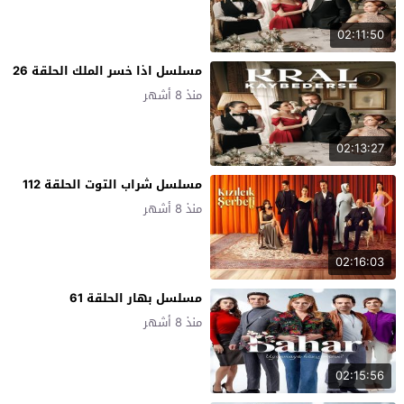
02:11:50
مسلسل اذا خسر الملك الحلقة 26
منذ 8 أشهر
02:13:27
مسلسل شراب التوت الحلقة 112
منذ 8 أشهر
02:16:03
مسلسل بهار الحلقة 61
منذ 8 أشهر
02:15:56