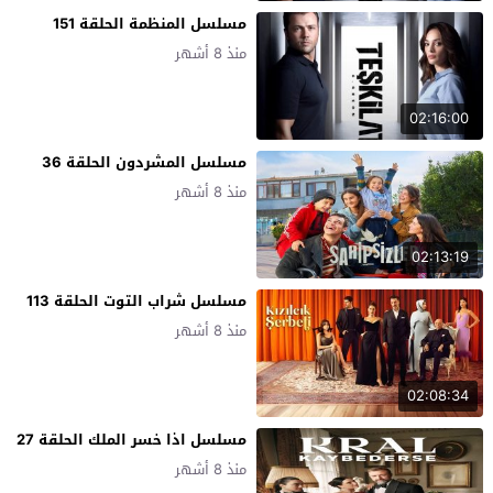
مسلسل المنظمة الحلقة 151
منذ 8 أشهر
02:16:00
مسلسل المشردون الحلقة 36
منذ 8 أشهر
02:13:19
مسلسل شراب التوت الحلقة 113
منذ 8 أشهر
02:08:34
مسلسل اذا خسر الملك الحلقة 27
منذ 8 أشهر