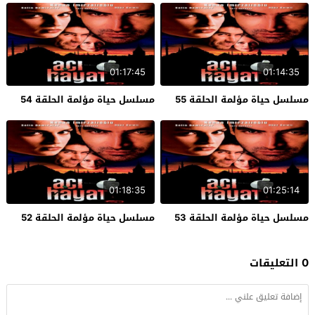
01:17:45
01:14:35
مسلسل حياة مؤلمة الحلقة 55
مسلسل حياة مؤلمة الحلقة 54
01:18:35
01:25:14
مسلسل حياة مؤلمة الحلقة 53
مسلسل حياة مؤلمة الحلقة 52
0 التعليقات