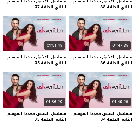
مسلسل العشق مجددا الموسم
مسلسل العشق مجددا الموسم
الثاني الحلقة 38
الثاني الحلقة 37
01:51:45
01:47:35
مسلسل العشق مجددا الموسم
مسلسل العشق مجددا الموسم
الثاني الحلقة 36
الثاني الحلقة 35
01:56:20
01:49:25
مسلسل العشق مجددا الموسم
مسلسل العشق مجددا الموسم
الثاني الحلقة 34
الثاني الحلقة 33