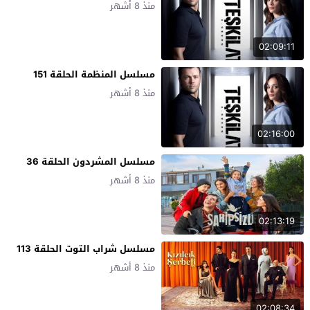
منذ 8 أشهر
02:09:11
مسلسل المنظمة الحلقة 151
منذ 8 أشهر
02:16:00
مسلسل المشردون الحلقة 36
منذ 8 أشهر
02:13:19
مسلسل شراب التوت الحلقة 113
منذ 8 أشهر
02:08:34