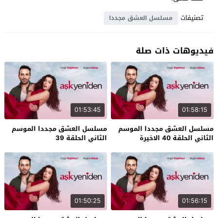
تصنيفات
مسلسل العشق مجددا
فيديوهات ذات صلة
01:53:45
01:58:15
مسلسل العشق مجددا الموسم
مسلسل العشق مجددا الموسم
الثاني الحلقة 40 الاخيرة
الثاني الحلقة 39
01:50:25
01:56:15