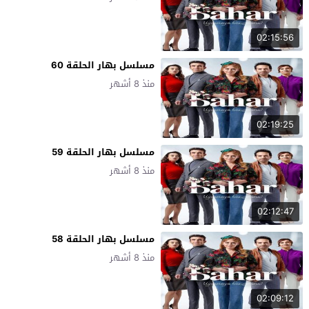
02:15:56
مسلسل بهار الحلقة 60
منذ 8 أشهر
02:19:25
مسلسل بهار الحلقة 59
منذ 8 أشهر
02:12:47
مسلسل بهار الحلقة 58
منذ 8 أشهر
02:09:12