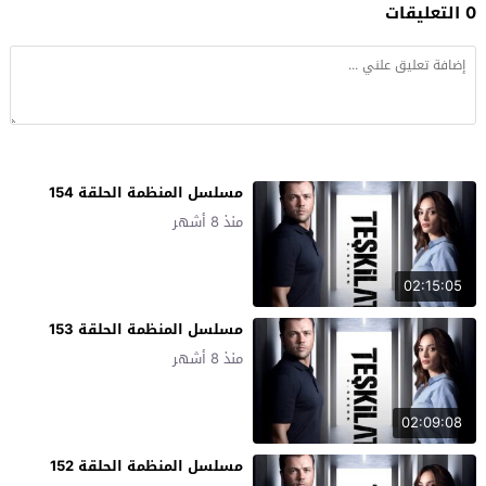
0 التعليقات
مسلسل المنظمة الحلقة 154
منذ 8 أشهر
02:15:05
مسلسل المنظمة الحلقة 153
منذ 8 أشهر
02:09:08
مسلسل المنظمة الحلقة 152