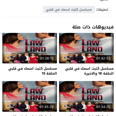
تصنيفات
مسلسل كتبت اسمك في قلبي
فيديوهات ذات صلة
01:38:15
01:42:53
مسلسل كتبت اسمك في قلبي
مسلسل كتبت اسمك في قلبي
الحلقة 16 والاخيرة
الحلقة 15
01:45:29
01:34:25