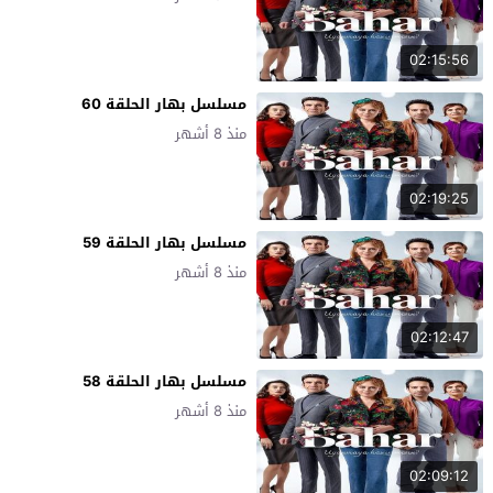
02:15:56
مسلسل بهار الحلقة 60
منذ 8 أشهر
02:19:25
مسلسل بهار الحلقة 59
منذ 8 أشهر
02:12:47
مسلسل بهار الحلقة 58
منذ 8 أشهر
02:09:12