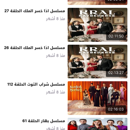
مسلسل اذا خسر الملك الحلقة 27
منذ 8 أشهر
02:11:50
مسلسل اذا خسر الملك الحلقة 26
منذ 8 أشهر
02:13:27
مسلسل شراب التوت الحلقة 112
منذ 8 أشهر
02:16:03
مسلسل بهار الحلقة 61
منذ 8 أشهر