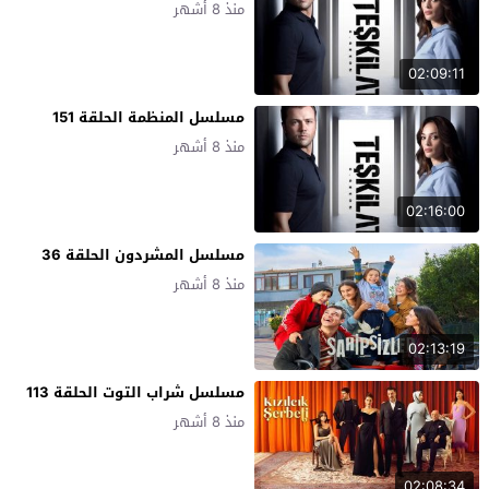
منذ 8 أشهر
02:09:11
مسلسل المنظمة الحلقة 151
منذ 8 أشهر
02:16:00
مسلسل المشردون الحلقة 36
منذ 8 أشهر
02:13:19
مسلسل شراب التوت الحلقة 113
منذ 8 أشهر
02:08:34