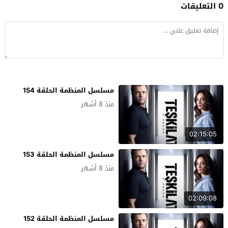
0 التعليقات
مسلسل المنظمة الحلقة 154
منذ 8 أشهر
02:15:05
مسلسل المنظمة الحلقة 153
منذ 8 أشهر
02:09:08
مسلسل المنظمة الحلقة 152