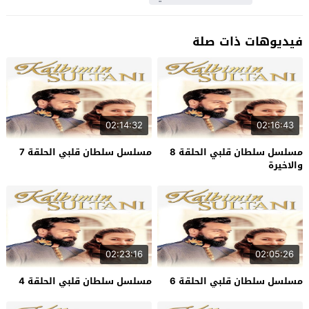
فيديوهات ذات صلة
02:14:32
02:16:43
مسلسل سلطان قلبي الحلقة 8
مسلسل سلطان قلبي الحلقة 7
والاخيرة
02:23:16
02:05:26
مسلسل سلطان قلبي الحلقة 6
مسلسل سلطان قلبي الحلقة 4