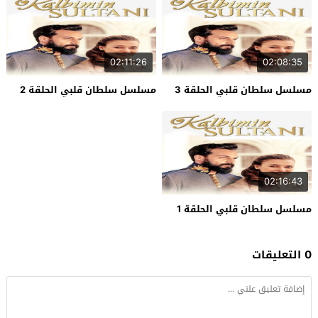
02:11:26
02:08:35
مسلسل سلطان قلبي الحلقة 3
مسلسل سلطان قلبي الحلقة 2
02:16:43
مسلسل سلطان قلبي الحلقة 1
0 التعليقات