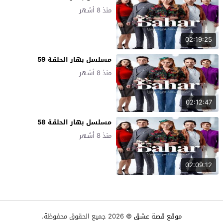
منذ 8 أشهر
02:19:25
مسلسل بهار الحلقة 59
منذ 8 أشهر
02:12:47
مسلسل بهار الحلقة 58
منذ 8 أشهر
02:09:12
موقع قصة عشق
© 2026 جميع الحقوق محفوظة.