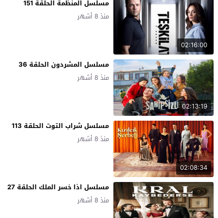
مسلسل المنظمة الحلقة 151
منذ 8 أشهر
02:16:00
مسلسل المشردون الحلقة 36
منذ 8 أشهر
02:13:19
مسلسل شراب التوت الحلقة 113
منذ 8 أشهر
02:08:34
مسلسل اذا خسر الملك الحلقة 27
منذ 8 أشهر