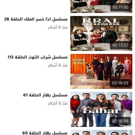
02:11:50
مسلسل اذا خسر الملك الحلقة 26
منذ 8 أشهر
02:13:27
مسلسل شراب التوت الحلقة 112
منذ 8 أشهر
02:16:03
مسلسل بهار الحلقة 61
منذ 8 أشهر
02:15:56
مسلسل بهار الحلقة 60