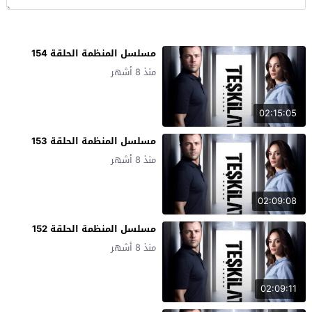
مسلسل المنظمة الحلقة 154
منذ 8 أشهر
02:15:05
مسلسل المنظمة الحلقة 153
منذ 8 أشهر
02:09:08
مسلسل المنظمة الحلقة 152
منذ 8 أشهر
02:09:11