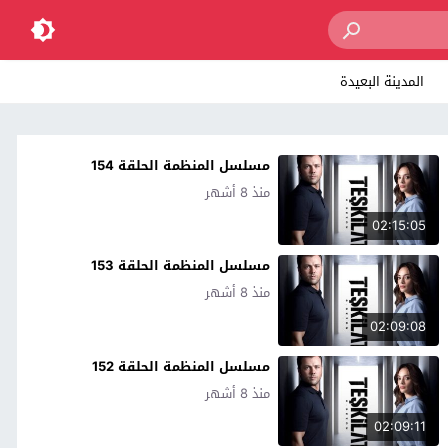
المدينة البعيدة
مسلسل المنظمة الحلقة 154
منذ 8 أشهر
02:15:05
مسلسل المنظمة الحلقة 153
منذ 8 أشهر
02:09:08
مسلسل المنظمة الحلقة 152
منذ 8 أشهر
02:09:11