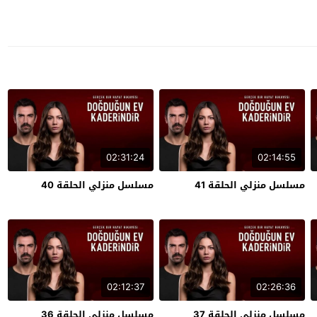
02:31:24
02:14:55
مسلسل منزلي الحلقة 41
مسلسل منزلي الحلقة 40
02:12:37
02:26:36
مسلسل منزلي الحلقة 37
مسلسل منزلي الحلقة 36