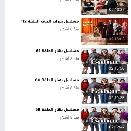
02:13:27
مسلسل شراب التوت الحلقة 112
منذ 8 أشهر
02:16:03
مسلسل بهار الحلقة 61
منذ 8 أشهر
02:15:56
مسلسل بهار الحلقة 60
منذ 8 أشهر
02:19:25
مسلسل بهار الحلقة 59
منذ 8 أشهر
02:12:47