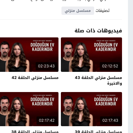
تصنيفات
مسلسل منزلي
فيديوهات ذات صلة
02:23:43
02:12:52
مسلسل منزلي الحلقة 43
مسلسل منزلي الحلقة 42
والاخيرة
02:17:42
02:17:43
مسلسل منزلي الحلقة 39
مسلسل منزلي الحلقة 38