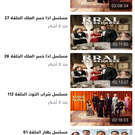
02:08:34
مسلسل اذا خسر الملك الحلقة 27
منذ 8 أشهر
02:11:50
مسلسل اذا خسر الملك الحلقة 26
منذ 8 أشهر
02:13:27
مسلسل شراب التوت الحلقة 112
منذ 8 أشهر
02:16:03
مسلسل بهار الحلقة 61