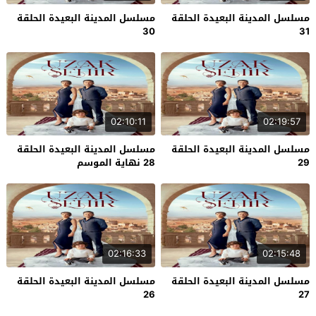
مسلسل المدينة البعيدة الحلقة
مسلسل المدينة البعيدة الحلقة
30
31
02:10:11
02:19:57
مسلسل المدينة البعيدة الحلقة
مسلسل المدينة البعيدة الحلقة
29
28 نهاية الموسم
02:16:33
02:15:48
مسلسل المدينة البعيدة الحلقة
مسلسل المدينة البعيدة الحلقة
26
27