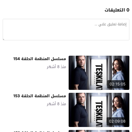
0 التعليقات
مسلسل المنظمة الحلقة 154
منذ 8 أشهر
02:15:05
مسلسل المنظمة الحلقة 153
منذ 8 أشهر
02:09:08