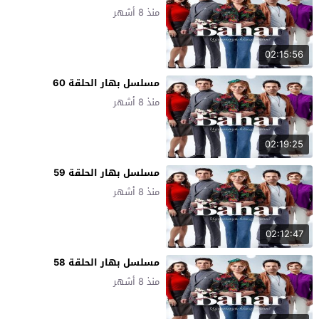
منذ 8 أشهر
02:15:56
مسلسل بهار الحلقة 60
منذ 8 أشهر
02:19:25
مسلسل بهار الحلقة 59
منذ 8 أشهر
02:12:47
مسلسل بهار الحلقة 58
منذ 8 أشهر