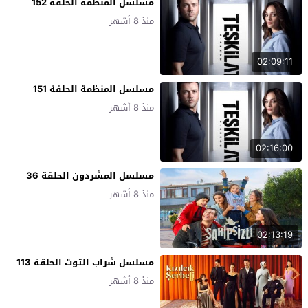
مسلسل المنظمة الحلقة 152
منذ 8 أشهر
02:09:11
مسلسل المنظمة الحلقة 151
منذ 8 أشهر
02:16:00
مسلسل المشردون الحلقة 36
منذ 8 أشهر
02:13:19
مسلسل شراب التوت الحلقة 113
منذ 8 أشهر