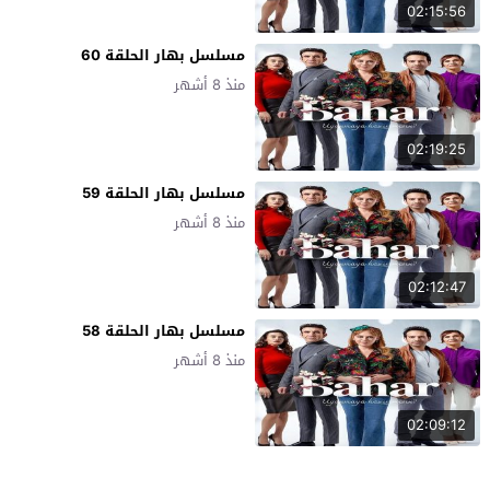
02:15:56
مسلسل بهار الحلقة 60
منذ 8 أشهر
02:19:25
مسلسل بهار الحلقة 59
منذ 8 أشهر
02:12:47
مسلسل بهار الحلقة 58
منذ 8 أشهر
02:09:12