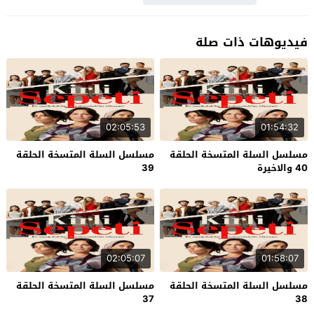
فيديوهات ذات صلة
02:05:53
01:54:32
مسلسل السلة المتسخة الحلقة
مسلسل السلة المتسخة الحلقة
40 والاخيرة
39
02:05:07
01:58:07
مسلسل السلة المتسخة الحلقة
مسلسل السلة المتسخة الحلقة
37
38