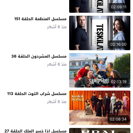
02:09:11
مسلسل المنظمة الحلقة 151
منذ 8 أشهر
02:16:00
مسلسل المشردون الحلقة 36
منذ 8 أشهر
02:13:19
مسلسل شراب التوت الحلقة 113
منذ 8 أشهر
02:08:34
مسلسل اذا خسر الملك الحلقة 27