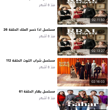
منذ 8 أشهر
02:11:50
مسلسل اذا خسر الملك الحلقة 26
منذ 8 أشهر
02:13:27
مسلسل شراب التوت الحلقة 112
منذ 8 أشهر
02:16:03
مسلسل بهار الحلقة 61
منذ 8 أشهر