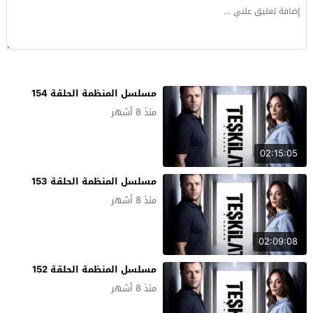
مسلسل المنظمة الحلقة 154
منذ 8 أشهر
02:15:05
مسلسل المنظمة الحلقة 153
منذ 8 أشهر
02:09:08
مسلسل المنظمة الحلقة 152
منذ 8 أشهر