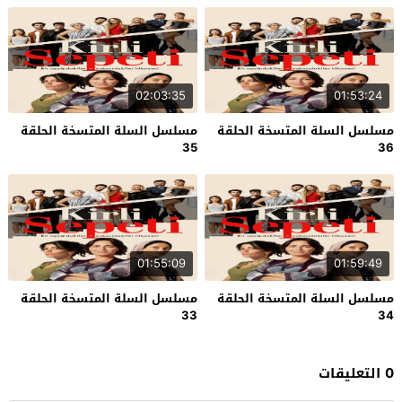
02:03:35
01:53:24
مسلسل السلة المتسخة الحلقة
مسلسل السلة المتسخة الحلقة
35
36
01:55:09
01:59:49
مسلسل السلة المتسخة الحلقة
مسلسل السلة المتسخة الحلقة
33
34
0 التعليقات