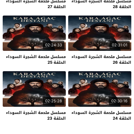
مسلسل ملحمة الشجرة السوداء
مسلسل ملحمة الشجرة السوداء
الحلقة 28
الحلقة 27
02:24:33
02:31:01
مسلسل ملحمة الشجرة السوداء
مسلسل ملحمة الشجرة السوداء
الحلقة 26
الحلقة 25
02:25:28
02:30:16
مسلسل ملحمة الشجرة السوداء
مسلسل ملحمة الشجرة السوداء
الحلقة 24
الحلقة 23