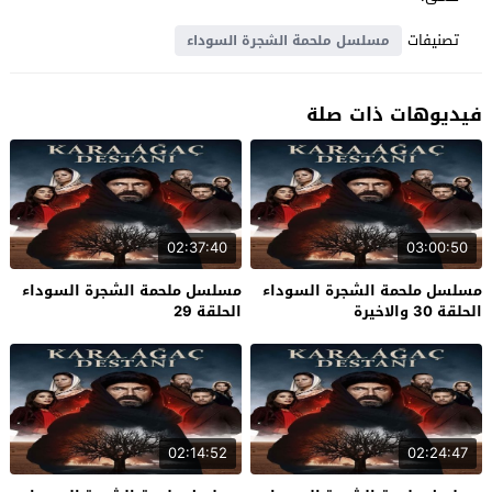
تصنيفات
مسلسل ملحمة الشجرة السوداء
فيديوهات ذات صلة
02:37:40
03:00:50
مسلسل ملحمة الشجرة السوداء
مسلسل ملحمة الشجرة السوداء
الحلقة 30 والاخيرة
الحلقة 29
02:14:52
02:24:47