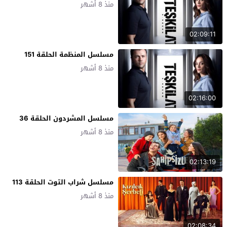
منذ 8 أشهر
02:09:11
مسلسل المنظمة الحلقة 151
منذ 8 أشهر
02:16:00
مسلسل المشردون الحلقة 36
منذ 8 أشهر
02:13:19
مسلسل شراب التوت الحلقة 113
منذ 8 أشهر
02:08:34