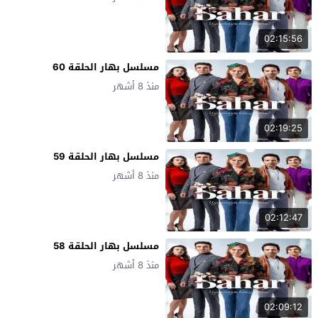
02:15:56
مسلسل بهار الحلقة 60
منذ 8 أشهر
02:19:25
مسلسل بهار الحلقة 59
منذ 8 أشهر
02:12:47
مسلسل بهار الحلقة 58
منذ 8 أشهر
02:09:12