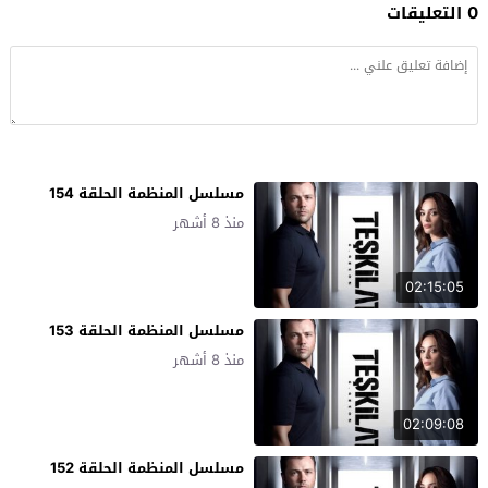
0 التعليقات
مسلسل المنظمة الحلقة 154
منذ 8 أشهر
02:15:05
مسلسل المنظمة الحلقة 153
منذ 8 أشهر
02:09:08
مسلسل المنظمة الحلقة 152