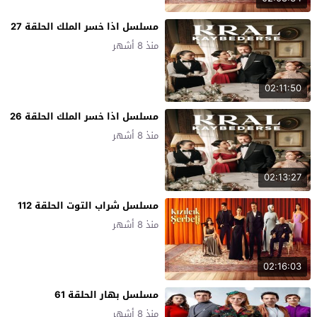
مسلسل اذا خسر الملك الحلقة 27
منذ 8 أشهر
02:11:50
مسلسل اذا خسر الملك الحلقة 26
منذ 8 أشهر
02:13:27
مسلسل شراب التوت الحلقة 112
منذ 8 أشهر
02:16:03
مسلسل بهار الحلقة 61
منذ 8 أشهر