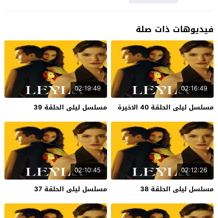
فيديوهات ذات صلة
02:19:49
02:16:49
مسلسل ليلى الحلقة 40 الاخيرة
مسلسل ليلى الحلقة 39
02:10:45
02:12:26
مسلسل ليلى الحلقة 38
مسلسل ليلى الحلقة 37