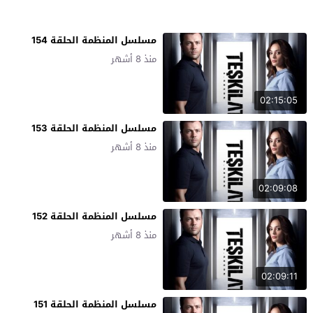
مسلسل المنظمة الحلقة 154
منذ 8 أشهر
02:15:05
مسلسل المنظمة الحلقة 153
منذ 8 أشهر
02:09:08
مسلسل المنظمة الحلقة 152
منذ 8 أشهر
02:09:11
مسلسل المنظمة الحلقة 151