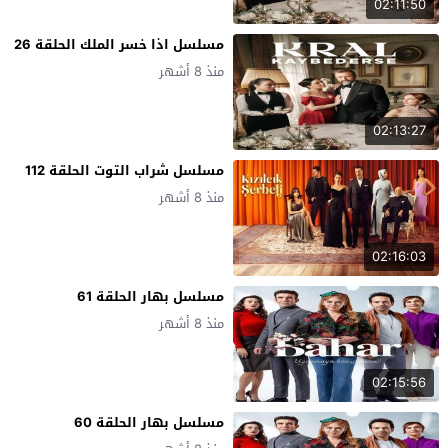
02:11:50
مسلسل اذا خسر الملك الحلقة 26
منذ 8 أشهر
02:13:27
مسلسل شراب التوت الحلقة 112
منذ 8 أشهر
02:16:03
مسلسل بهار الحلقة 61
منذ 8 أشهر
02:15:56
مسلسل بهار الحلقة 60