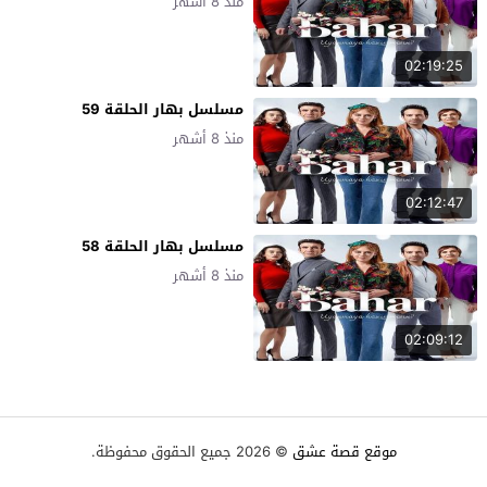
منذ 8 أشهر
02:19:25
مسلسل بهار الحلقة 59
منذ 8 أشهر
02:12:47
مسلسل بهار الحلقة 58
منذ 8 أشهر
02:09:12
موقع قصة عشق
© 2026 جميع الحقوق محفوظة.