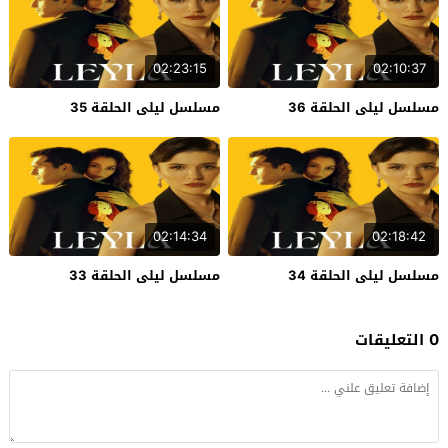
02:23:15
02:10:37
مسلسل ليلى الحلقة 36
مسلسل ليلى الحلقة 35
02:14:34
02:18:42
مسلسل ليلى الحلقة 34
مسلسل ليلى الحلقة 33
0 التعليقات