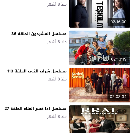
منذ 8 أشهر
02:16:00
مسلسل المشردون الحلقة 36
منذ 8 أشهر
02:13:19
مسلسل شراب التوت الحلقة 113
منذ 8 أشهر
02:08:34
مسلسل اذا خسر الملك الحلقة 27
منذ 8 أشهر