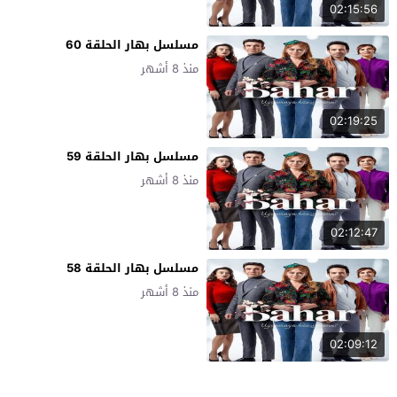
02:15:56
مسلسل بهار الحلقة 60
منذ 8 أشهر
02:19:25
مسلسل بهار الحلقة 59
منذ 8 أشهر
02:12:47
مسلسل بهار الحلقة 58
منذ 8 أشهر
02:09:12