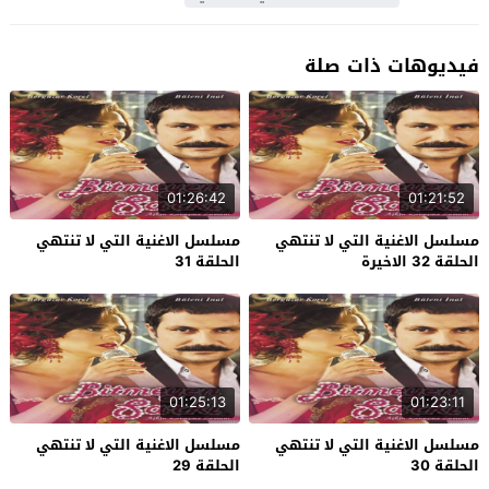
فيديوهات ذات صلة
01:26:42
01:21:52
مسلسل الاغنية التي لا تنتهي
مسلسل الاغنية التي لا تنتهي
الحلقة 32 الاخيرة
الحلقة 31
01:25:13
01:23:11
مسلسل الاغنية التي لا تنتهي
مسلسل الاغنية التي لا تنتهي
الحلقة 30
الحلقة 29