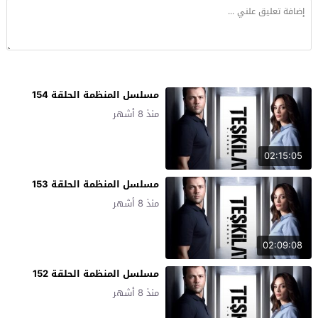
مسلسل المنظمة الحلقة 154
منذ 8 أشهر
02:15:05
مسلسل المنظمة الحلقة 153
منذ 8 أشهر
02:09:08
مسلسل المنظمة الحلقة 152
منذ 8 أشهر