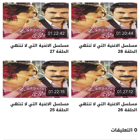
01:22:42
01:20:44
مسلسل الاغنية التي لا تنتهي
مسلسل الاغنية التي لا تنتهي
الحلقة 28
الحلقة 27
01:22:15
01:27:12
مسلسل الاغنية التي لا تنتهي
مسلسل الاغنية التي لا تنتهي
الحلقة 26
الحلقة 25
0 التعليقات