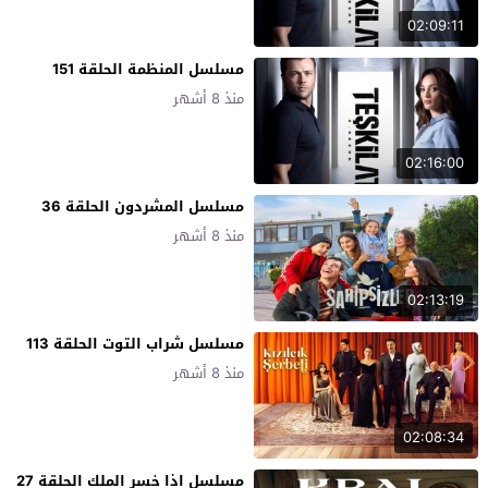
02:09:11
مسلسل المنظمة الحلقة 151
منذ 8 أشهر
02:16:00
مسلسل المشردون الحلقة 36
منذ 8 أشهر
02:13:19
مسلسل شراب التوت الحلقة 113
منذ 8 أشهر
02:08:34
مسلسل اذا خسر الملك الحلقة 27