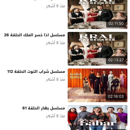
منذ 8 أشهر
02:11:50
مسلسل اذا خسر الملك الحلقة 26
منذ 8 أشهر
02:13:27
مسلسل شراب التوت الحلقة 112
منذ 8 أشهر
02:16:03
مسلسل بهار الحلقة 61
منذ 8 أشهر