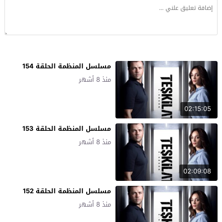
مسلسل المنظمة الحلقة 154
منذ 8 أشهر
02:15:05
مسلسل المنظمة الحلقة 153
منذ 8 أشهر
02:09:08
مسلسل المنظمة الحلقة 152
منذ 8 أشهر