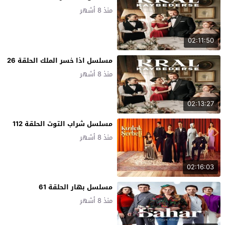
منذ 8 أشهر
02:11:50
مسلسل اذا خسر الملك الحلقة 26
منذ 8 أشهر
02:13:27
مسلسل شراب التوت الحلقة 112
منذ 8 أشهر
02:16:03
مسلسل بهار الحلقة 61
منذ 8 أشهر