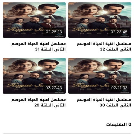
02:25:13
02:23:45
مسلسل اغنية الحياة الموسم
مسلسل اغنية الحياة الموسم
الثاني الحلقة 32
الثاني الحلقة 31
02:27:43
02:21:33
مسلسل اغنية الحياة الموسم
مسلسل اغنية الحياة الموسم
الثاني الحلقة 30
الثاني الحلقة 29
0 التعليقات