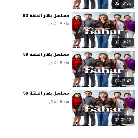
02:15:56
مسلسل بهار الحلقة 60
منذ 8 أشهر
02:19:25
مسلسل بهار الحلقة 59
منذ 8 أشهر
02:12:47
مسلسل بهار الحلقة 58
منذ 8 أشهر
02:09:12