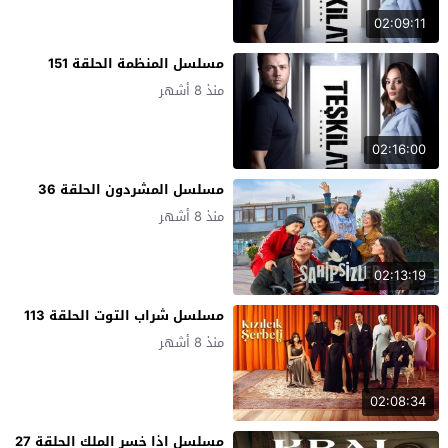
02:09:11
مسلسل المنظمة الحلقة 151
منذ 8 أشهر
02:16:00
مسلسل المشردون الحلقة 36
منذ 8 أشهر
02:13:19
مسلسل شراب التوت الحلقة 113
منذ 8 أشهر
02:08:34
مسلسل اذا خسر الملك الحلقة 27