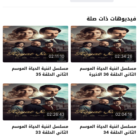
فيديوهات ذات صلة
02:11:10
02:34:26
مسلسل اغنية الحياة الموسم
مسلسل اغنية الحياة الموسم
الثاني الحلقة 36 الاخيرة
الثاني الحلقة 35
02:26:43
02:04:16
مسلسل اغنية الحياة الموسم
مسلسل اغنية الحياة الموسم
الثاني الحلقة 34
الثاني الحلقة 33