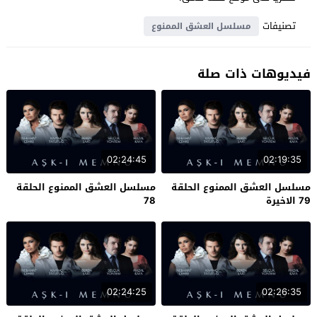
تصنيفات
مسلسل العشق الممنوع
فيديوهات ذات صلة
02:24:45
02:19:35
مسلسل العشق الممنوع الحلقة
مسلسل العشق الممنوع الحلقة
79 الاخيرة
78
02:24:25
02:26:35