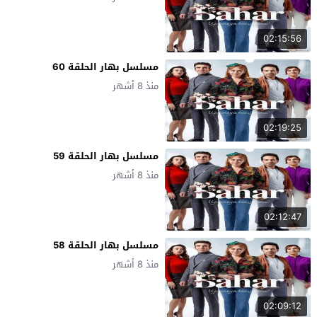
02:15:56
مسلسل بهار الحلقة 60
منذ 8 أشهر
02:19:25
مسلسل بهار الحلقة 59
منذ 8 أشهر
02:12:47
مسلسل بهار الحلقة 58
منذ 8 أشهر
02:09:12