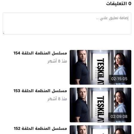
0 التعليقات
مسلسل المنظمة الحلقة 154
منذ 8 أشهر
02:15:05
مسلسل المنظمة الحلقة 153
منذ 8 أشهر
02:09:08
مسلسل المنظمة الحلقة 152