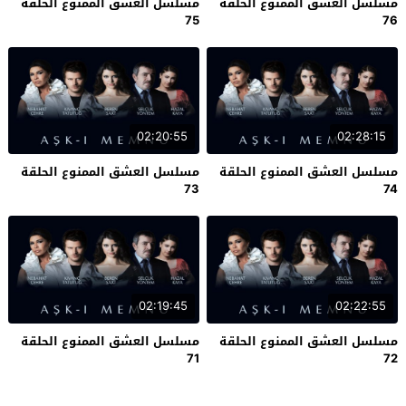
مسلسل العشق الممنوع الحلقة
مسلسل العشق الممنوع الحلقة
75
76
02:20:55
02:28:15
مسلسل العشق الممنوع الحلقة
مسلسل العشق الممنوع الحلقة
73
74
02:19:45
02:22:55
مسلسل العشق الممنوع الحلقة
مسلسل العشق الممنوع الحلقة
71
72