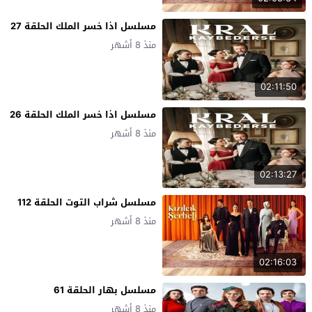
مسلسل اذا خسر الملك الحلقة 27
منذ 8 أشهر
02:11:50
مسلسل اذا خسر الملك الحلقة 26
منذ 8 أشهر
02:13:27
مسلسل شراب التوت الحلقة 112
منذ 8 أشهر
02:16:03
مسلسل بهار الحلقة 61
منذ 8 أشهر