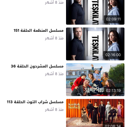
منذ 8 أشهر
02:09:11
مسلسل المنظمة الحلقة 151
منذ 8 أشهر
02:16:00
مسلسل المشردون الحلقة 36
منذ 8 أشهر
02:13:19
مسلسل شراب التوت الحلقة 113
منذ 8 أشهر
02:08:34