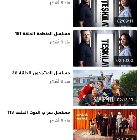
منذ 8 أشهر
02:09:11
مسلسل المنظمة الحلقة 151
منذ 8 أشهر
02:16:00
مسلسل المشردون الحلقة 36
منذ 8 أشهر
02:13:19
مسلسل شراب التوت الحلقة 113
منذ 8 أشهر
02:08:34