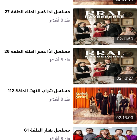
مسلسل اذا خسر الملك الحلقة 27
منذ 8 أشهر
02:11:50
مسلسل اذا خسر الملك الحلقة 26
منذ 8 أشهر
02:13:27
مسلسل شراب التوت الحلقة 112
منذ 8 أشهر
02:16:03
مسلسل بهار الحلقة 61
منذ 8 أشهر