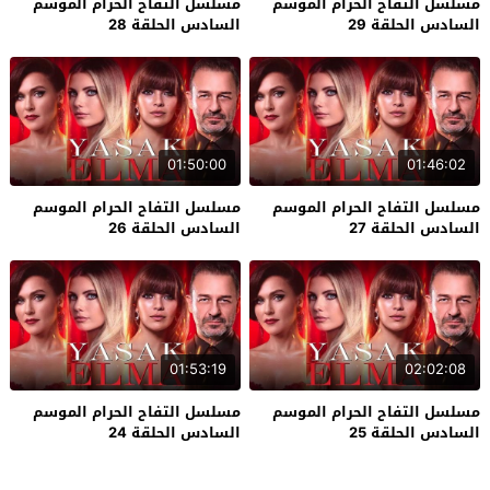
مسلسل التفاح الحرام الموسم
مسلسل التفاح الحرام الموسم
السادس الحلقة 29
السادس الحلقة 28
01:50:00
01:46:02
مسلسل التفاح الحرام الموسم
مسلسل التفاح الحرام الموسم
السادس الحلقة 27
السادس الحلقة 26
01:53:19
02:02:08
مسلسل التفاح الحرام الموسم
مسلسل التفاح الحرام الموسم
السادس الحلقة 25
السادس الحلقة 24