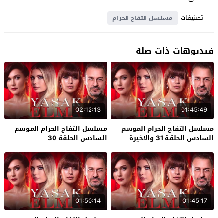
تصنيفات
مسلسل التفاح الحرام
فيديوهات ذات صلة
02:12:13
01:45:49
مسلسل التفاح الحرام الموسم
مسلسل التفاح الحرام الموسم
السادس الحلقة 31 والاخيرة
السادس الحلقة 30
01:50:14
01:45:17