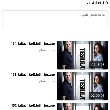
0 التعليقات
مسلسل المنظمة الحلقة 154
منذ 8 أشهر
02:15:05
مسلسل المنظمة الحلقة 153
منذ 8 أشهر
02:09:08
مسلسل المنظمة الحلقة 152