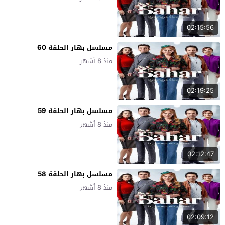
02:15:56
مسلسل بهار الحلقة 60
منذ 8 أشهر
02:19:25
مسلسل بهار الحلقة 59
منذ 8 أشهر
02:12:47
مسلسل بهار الحلقة 58
منذ 8 أشهر
02:09:12